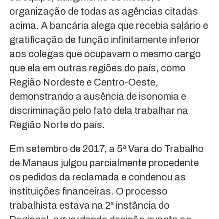
organização de todas as agências citadas
acima. A bancária alega que recebia salário e
gratificação de função infinitamente inferior
aos colegas que ocupavam o mesmo cargo
que ela em outras regiões do país, como
Região Nordeste e Centro-Oeste,
demonstrando a ausência de isonomia e
discriminação pelo fato dela trabalhar na
Região Norte do país.
Em setembro de 2017, a 5ª Vara do Trabalho
de Manaus julgou parcialmente procedente
os pedidos da reclamada e condenou as
instituições financeiras. O processo
trabalhista estava na 2ª instância do