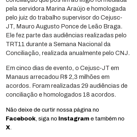
pela servidora Marina Araújo e homologada
pelo juiz do trabalho supervisor do Cejusc-
JT, Mauro Augusto Ponce de Leão Braga.
Ele fez parte das audiências realizadas pelo
TRT11 durante a Semana Nacional da
Conciliação, realizada anualmente pelo CNJ.
Em cinco dias de evento, o Cejusc-JT em
Manaus arrecadou R$ 2,3 milhões em
acordos. Foram realizadas 29 audiências de
conciliação e homologados 18 acordos.
Não deixe de curtir nossa página no
Facebook
, siga no
Instagram
e também no
X
.