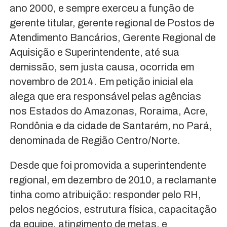
ano 2000, e sempre exerceu a função de
gerente titular, gerente regional de Postos de
Atendimento Bancários, Gerente Regional de
Aquisição e Superintendente, até sua
demissão, sem justa causa, ocorrida em
novembro de 2014. Em petição inicial ela
alega que era responsável pelas agências
nos Estados do Amazonas, Roraima, Acre,
Rondônia e da cidade de Santarém, no Pará,
denominada de Região Centro/Norte.
Desde que foi promovida a superintendente
regional, em dezembro de 2010, a reclamante
tinha como atribuição: responder pelo RH,
pelos negócios, estrutura física, capacitação
da equipe, atingimento de metas, e