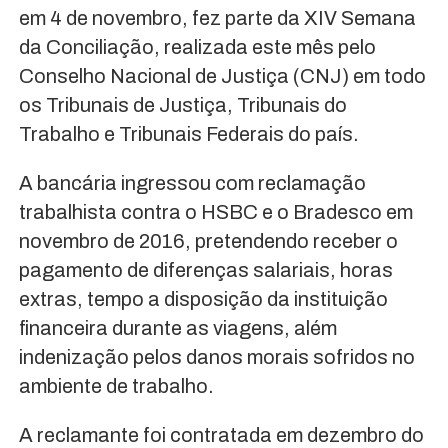
em 4 de novembro, fez parte da XIV Semana
da Conciliação, realizada este mês pelo
Conselho Nacional de Justiça (CNJ) em todo
os Tribunais de Justiça, Tribunais do
Trabalho e Tribunais Federais do país.
A bancária ingressou com reclamação
trabalhista contra o HSBC e o Bradesco em
novembro de 2016, pretendendo receber o
pagamento de diferenças salariais, horas
extras, tempo a disposição da instituição
financeira durante as viagens, além
indenização pelos danos morais sofridos no
ambiente de trabalho.
A reclamante foi contratada em dezembro do