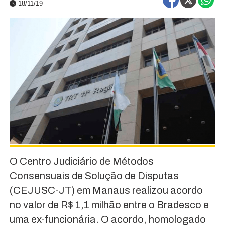
18/11/19
O Centro Judiciário de Métodos
Consensuais de Solução de Disputas
(CEJUSC-JT) em Manaus realizou acordo
no valor de R$ 1,1 milhão entre o Bradesco e
uma ex-funcionária. O acordo, homologado