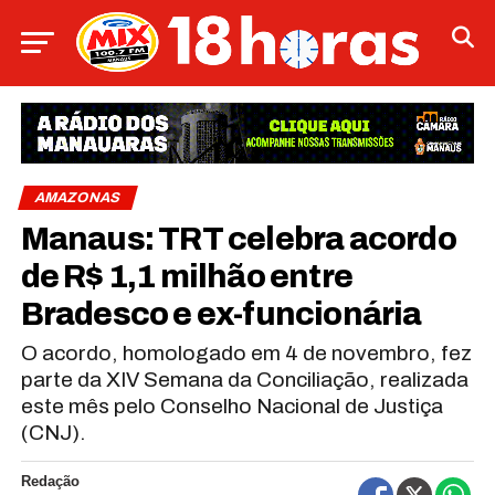
AMAZONAS
Manaus: TRT celebra acordo
de R$ 1,1 milhão entre
Bradesco e ex-funcionária
O acordo, homologado em 4 de novembro, fez
parte da XIV Semana da Conciliação, realizada
este mês pelo Conselho Nacional de Justiça
(CNJ).
Redação