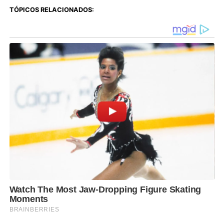
TÓPICOS RELACIONADOS: