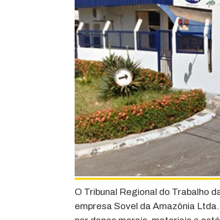
O Tribunal Regional do Trabalho 
empresa Sovel da Amazônia Ltda. 