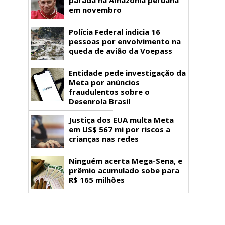
em novembro
Polícia Federal indicia 16
pessoas por envolvimento na
queda de avião da Voepass
Entidade pede investigação da
Meta por anúncios
fraudulentos sobre o
Desenrola Brasil
Justiça dos EUA multa Meta
em US$ 567 mi por riscos a
crianças nas redes
Ninguém acerta Mega-Sena, e
prêmio acumulado sobe para
R$ 165 milhões