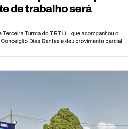
te de trabalho será
 da Terceira Turma do TRT11 , que acompanhou o
Conceição Dias Bentes e deu provimento parcial