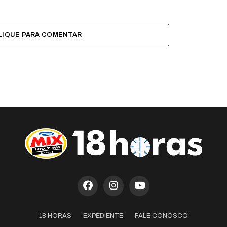
LIQUE PARA COMENTAR
18 HORAS
EXPEDIENTE
FALE CONOSCO