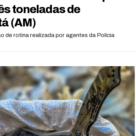
rês toneladas de
tá (AM)
o de rotina realizada por agentes da Polícia