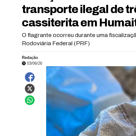
transporte ilegal de t
cassiterita em Humai
O flagrante ocorreu durante uma fiscalizaçã
Rodoviária Federal (PRF)
Redação
03/06/26