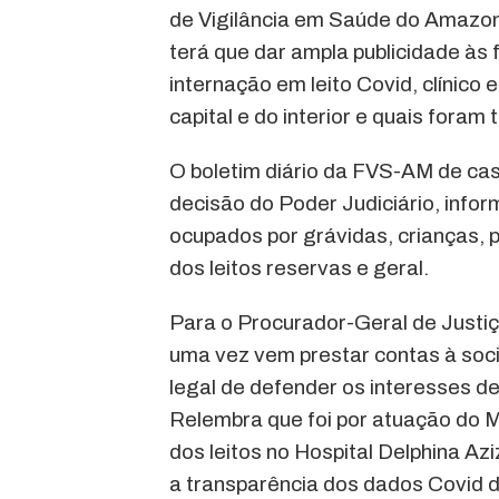
de Vigilância em Saúde do Amaz
terá que dar ampla publicidade às
internação em leito Covid, clínico 
capital e do interior e quais foram
O boletim diário da FVS-AM de cas
decisão do Poder Judiciário, infor
ocupados por grávidas, crianças, 
dos leitos reservas e geral.
Para o Procurador-Geral de Justiça
uma vez vem prestar contas à so
legal de defender os interesses d
Relembra que foi por atuação do M
dos leitos no Hospital Delphina Az
a transparência dos dados Covid 