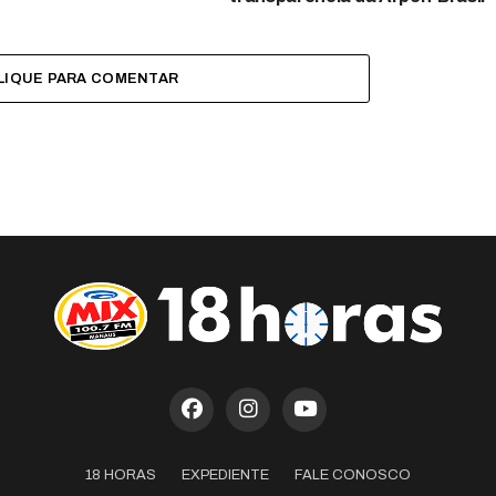
LIQUE PARA COMENTAR
18 HORAS
EXPEDIENTE
FALE CONOSCO