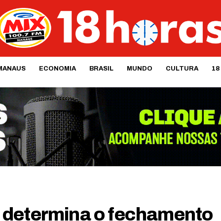
MANAUS
ECONOMIA
BRASIL
MUNDO
CULTURA
18
 determina o fechamento