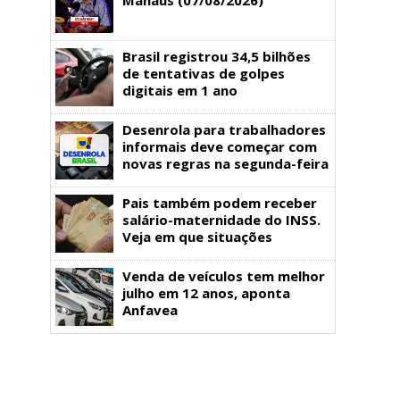
Brasil registrou 34,5 bilhões
de tentativas de golpes
digitais em 1 ano
Desenrola para trabalhadores
informais deve começar com
novas regras na segunda-feira
Pais também podem receber
salário-maternidade do INSS.
Veja em que situações
Venda de veículos tem melhor
julho em 12 anos, aponta
Anfavea