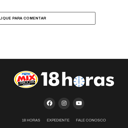
LIQUE PARA COMENTAR
18 HORAS
EXPEDIENTE
FALE CONOSCO