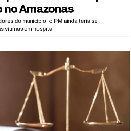
io no Amazonas
dores do município, o PM ainda teria se
s vítimas em hospital