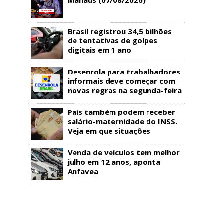
Brasil registrou 34,5 bilhões
de tentativas de golpes
digitais em 1 ano
Desenrola para trabalhadores
informais deve começar com
novas regras na segunda-feira
Pais também podem receber
salário-maternidade do INSS.
Veja em que situações
Venda de veículos tem melhor
julho em 12 anos, aponta
Anfavea