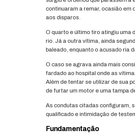
continuaram a remar, ocasião em 
aos disparos.
O quarto e último tiro atingiu um
rio. Já a outra vítima, ainda segun
baleado, enquanto o acusado ria d
O caso se agrava ainda mais consid
fardado ao hospital onde as vítima
Além de tentar se utilizar de sua 
de furtar um motor e uma tampa de
As condutas citadas configuram, s
qualificado e intimidação de teste
Fundamentação