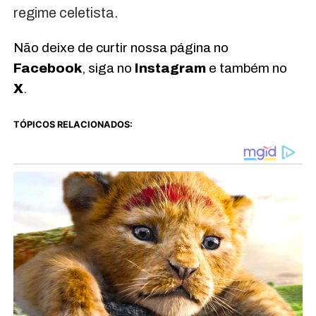
regime celetista.
Não deixe de curtir nossa página no
Facebook
, siga no
Instagram
e também no
X
.
TÓPICOS RELACIONADOS: