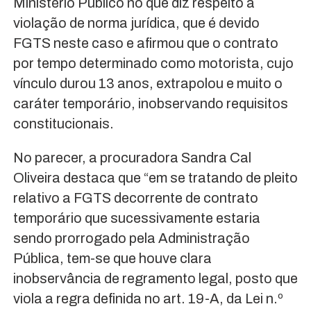
Ministério Público no que diz respeito à
violação de norma jurídica, que é devido
FGTS neste caso e afirmou que o contrato
por tempo determinado como motorista, cujo
vínculo durou 13 anos, extrapolou e muito o
caráter temporário, inobservando requisitos
constitucionais.
No parecer, a procuradora Sandra Cal
Oliveira destaca que “em se tratando de pleito
relativo a FGTS decorrente de contrato
temporário que sucessivamente estaria
sendo prorrogado pela Administração
Pública, tem-se que houve clara
inobservância de regramento legal, posto que
viola a regra definida no art. 19-A, da Lei n.º