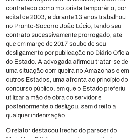
contratado como motorista temporário, por
edital de 2003, e durante 13 anos trabalhou
no Pronto-Socorro João Lúcio, tendo seu
contrato sucessivamente prorrogado, até
que em março de 2017 soube de seu
desligamento por publicação no Diário Oficial
do Estado. A advogada afirmou tratar-se de
uma situação corriqueira no Amazonas e em
outros Estados, uma afronta ao princípio do
concurso público, em que o Estado preferiu
utilizar a mão de obra do servidor e
posteriormente o desligou, sem direito a
qualquer indenização.
O relator destacou trecho do parecer do