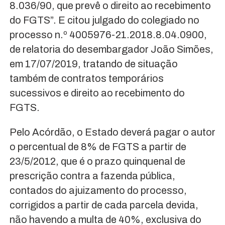
8.036/90, que prevê o direito ao recebimento
do FGTS”. E citou julgado do colegiado no
processo n.º 4005976-21.2018.8.04.0900,
de relatoria do desembargador João Simões,
em 17/07/2019, tratando de situação
também de contratos temporários
sucessivos e direito ao recebimento do
FGTS.
Pelo Acórdão, o Estado deverá pagar o autor
o percentual de 8% de FGTS a partir de
23/5/2012, que é o prazo quinquenal de
prescrição contra a fazenda pública,
contados do ajuizamento do processo,
corrigidos a partir de cada parcela devida,
não havendo a multa de 40%, exclusiva do