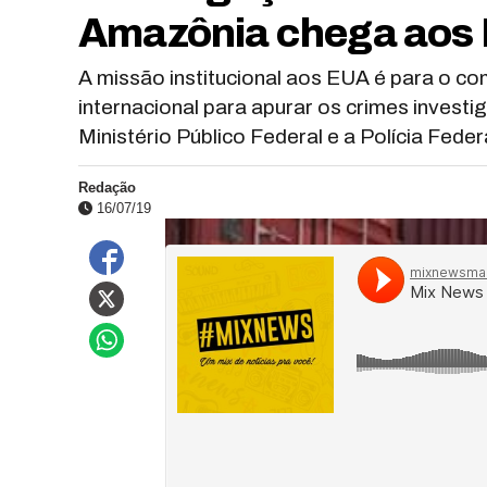
Amazônia chega aos
A missão institucional aos EUA é para o 
internacional para apurar os crimes invest
Ministério Público Federal e a Polícia Feder
Redação
16/07/19