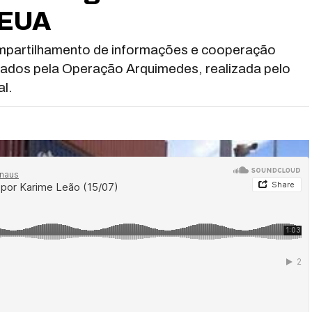
 EUA
compartilhamento de informações e cooperação
igados pela Operação Arquimedes, realizada pelo
al.