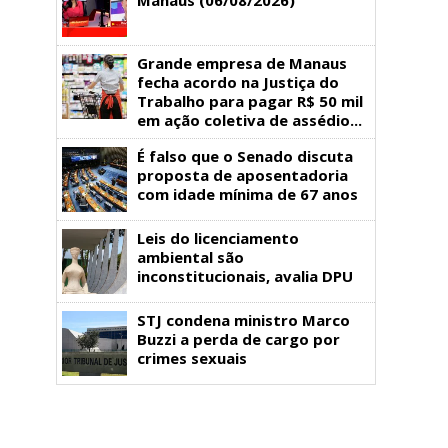
Grande empresa de Manaus
fecha acordo na Justiça do
Trabalho para pagar R$ 50 mil
em ação coletiva de assédio...
É falso que o Senado discuta
proposta de aposentadoria
com idade mínima de 67 anos
Leis do licenciamento
ambiental são
inconstitucionais, avalia DPU
STJ condena ministro Marco
Buzzi a perda de cargo por
crimes sexuais