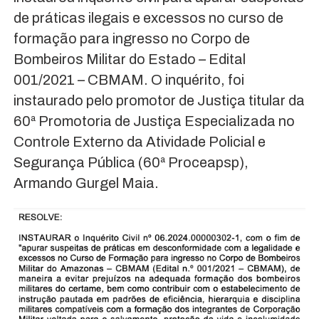
de práticas ilegais e excessos no curso de
formação para ingresso no Corpo de
Bombeiros Militar do Estado – Edital
001/2021 – CBMAM. O inquérito, foi
instaurado pelo promotor de Justiça titular da
60ª Promotoria de Justiça Especializada no
Controle Externo da Atividade Policial e
Segurança Pública (60ª Proceapsp),
Armando Gurgel Maia.