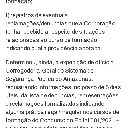
formação;
f) registros de eventuais
reclamações/denúncias que a Corporação
tenha recebido a respeito de situações
relacionadas ao curso de formação,
indicando qual a providência adotada.
Determinou, ainda, a expedição de ofício à
Corregedoria-Geral do Sistema de
Segurança Pública do Amazonas,
requisitando informações, no prazo de 5 dias
úteis, da lista de denúncias, representações
e reclamações formalizadas indicando
alguma prática ilegal/irregular nos cursos de
formação do Concurso do Edital 001/2021 –