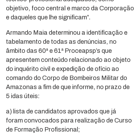
objetivo, foco central e marco da Corporação
e daqueles que lhe significam”.
Armando Maia determinou a identificação e
tabelamento de todas as denúncias, no
âmbito das 60ª e 61ª Proceapsp’s que
apresentem conteúdo relacionado ao objeto
do inquérito civil e expedição de ofício ao
comando do Corpo de Bombeiros Militar do
Amazonas a fim de que informe, no prazo de
5 idas úteis:
a) lista de candidatos aprovados que já
foram convocados para realização de Curso
de Formação Profissional;