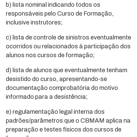
b) lista nominal indicando todos os
responsáveis pelo Curso de Formação,
inclusive instrutores;
c) lista de controle de sinistros eventualmente
ocorridos ou relacionados à participação dos
alunos nos cursos de formação;
d) lista de alunos que eventualmente tenham
desistido do curso, apresentando-se
documentação comprobatória do motivo
informado para a desistência;
e) regulamentação legal interna dos
padrões/parâmetros que o CBMAM aplica na
preparação e testes físicos dos cursos de