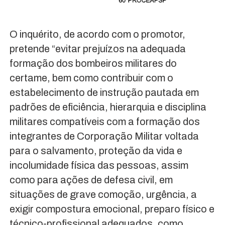
O inquérito, de acordo com o promotor,
pretende “evitar prejuízos na adequada
formação dos bombeiros militares do
certame, bem como contribuir com o
estabelecimento de instrução pautada em
padrões de eficiência, hierarquia e disciplina
militares compatíveis com a formação dos
integrantes de Corporação Militar voltada
para o salvamento, proteção da vida e
incolumidade física das pessoas, assim
como para ações de defesa civil, em
situações de grave comoção, urgência, a
exigir compostura emocional, preparo físico e
técnico-profissional adequados, como