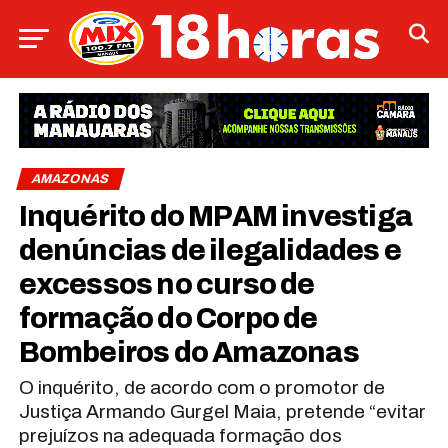
AMAZONAS
Inquérito do MPAM investiga
denúncias de ilegalidades e
excessos no curso de
formação do Corpo de
Bombeiros do Amazonas
O inquérito, de acordo com o promotor de
Justiça Armando Gurgel Maia, pretende “evitar
prejuízos na adequada formação dos