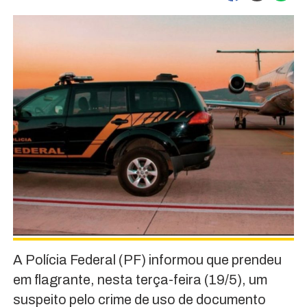
A Polícia Federal (PF) informou que prendeu
em flagrante, nesta terça-feira (19/5), um
suspeito pelo crime de uso de documento