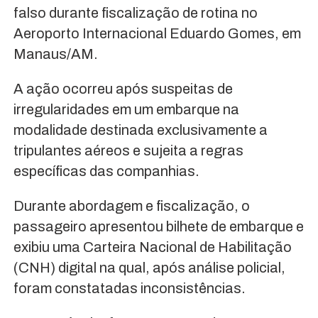
falso durante fiscalização de rotina no
Aeroporto Internacional Eduardo Gomes, em
Manaus/AM.
A ação ocorreu após suspeitas de
irregularidades em um embarque na
modalidade destinada exclusivamente a
tripulantes aéreos e sujeita a regras
específicas das companhias.
Durante abordagem e fiscalização, o
passageiro apresentou bilhete de embarque e
exibiu uma Carteira Nacional de Habilitação
(CNH) digital na qual, após análise policial,
foram constatadas inconsistências.