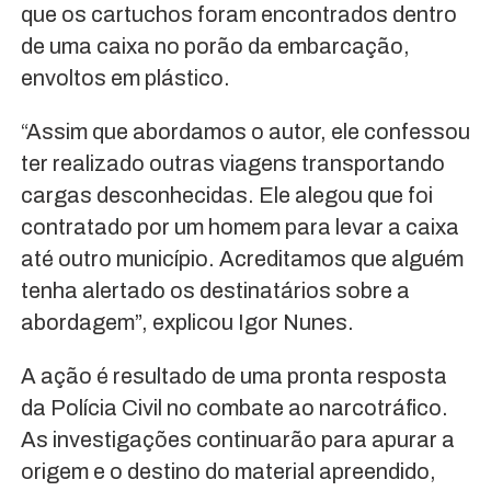
que os cartuchos foram encontrados dentro
de uma caixa no porão da embarcação,
envoltos em plástico.
“Assim que abordamos o autor, ele confessou
ter realizado outras viagens transportando
cargas desconhecidas. Ele alegou que foi
contratado por um homem para levar a caixa
até outro município. Acreditamos que alguém
tenha alertado os destinatários sobre a
abordagem”, explicou Igor Nunes.
A ação é resultado de uma pronta resposta
da Polícia Civil no combate ao narcotráfico.
As investigações continuarão para apurar a
origem e o destino do material apreendido,