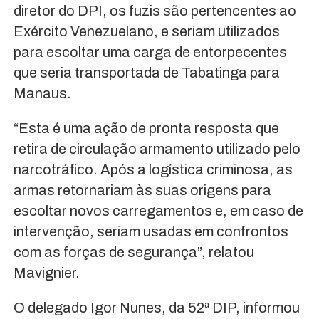
diretor do DPI, os fuzis são pertencentes ao
Exército Venezuelano, e seriam utilizados
para escoltar uma carga de entorpecentes
que seria transportada de Tabatinga para
Manaus.
“Esta é uma ação de pronta resposta que
retira de circulação armamento utilizado pelo
narcotráfico. Após a logística criminosa, as
armas retornariam às suas origens para
escoltar novos carregamentos e, em caso de
intervenção, seriam usadas em confrontos
com as forças de segurança”, relatou
Mavignier.
O delegado Igor Nunes, da 52ª DIP, informou