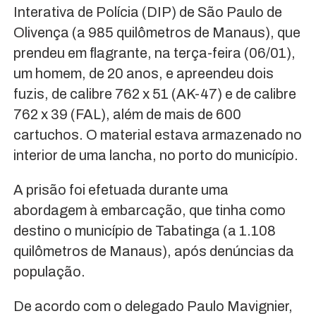
Interativa de Polícia (DIP) de São Paulo de
Olivença (a 985 quilômetros de Manaus), que
prendeu em flagrante, na terça-feira (06/01),
um homem, de 20 anos, e apreendeu dois
fuzis, de calibre 762 x 51 (AK-47) e de calibre
762 x 39 (FAL), além de mais de 600
cartuchos. O material estava armazenado no
interior de uma lancha, no porto do município.
A prisão foi efetuada durante uma
abordagem à embarcação, que tinha como
destino o município de Tabatinga (a 1.108
quilômetros de Manaus), após denúncias da
população.
De acordo com o delegado Paulo Mavignier,