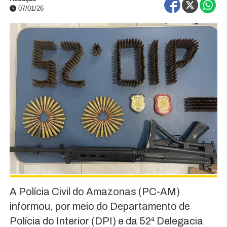
07/01/26
A Polícia Civil do Amazonas (PC-AM)
informou, por meio do Departamento de
Polícia do Interior (DPI) e da 52ª Delegacia