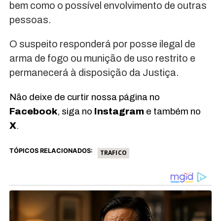
bem como o possível envolvimento de outras
pessoas.
O suspeito responderá por posse ilegal de
arma de fogo ou munição de uso restrito e
permanecerá à disposição da Justiça.
Não deixe de curtir nossa página no
Facebook
, siga no
Instagram
e também no
X
.
TÓPICOS RELACIONADOS:
TRAFICO