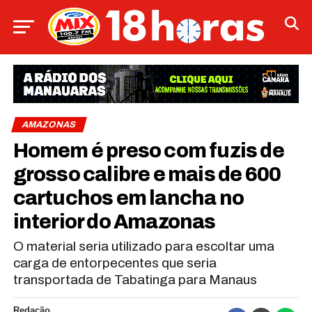
AMAZONAS
Homem é preso com fuzis de
grosso calibre e mais de 600
cartuchos em lancha no
interior do Amazonas
O material seria utilizado para escoltar uma
carga de entorpecentes que seria
transportada de Tabatinga para Manaus
Redação