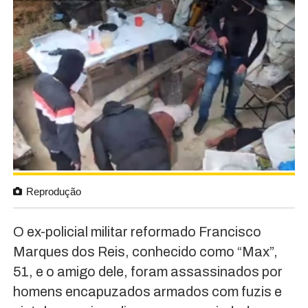
Reprodução
O ex-policial militar reformado Francisco
Marques dos Reis, conhecido como “Max”,
51, e o amigo dele, foram assassinados por
homens encapuzados armados com fuzis e