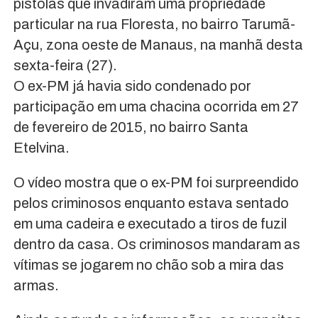
pistolas que invadiram uma propriedade
particular na rua Floresta, no bairro Tarumã-
Açu, zona oeste de Manaus, na manhã desta
sexta-feira (27).
O ex-PM já havia sido condenado por
participação em uma chacina ocorrida em 27
de fevereiro de 2015, no bairro Santa
Etelvina.
O vídeo mostra que o ex-PM foi surpreendido
pelos criminosos enquanto estava sentado
em uma cadeira e executado a tiros de fuzil
dentro da casa. Os criminosos mandaram as
vítimas se jogarem no chão sob a mira das
armas.