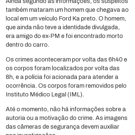
Ainda segundo as informações, os suspeitos
também mataram um homem que chegava ao
local em um veículo Ford Ka preto. O homem,
que ainda não teve a identidade divulgada,
era amigo do ex-PM e foi encontrado morto
dentro do carro.
Os crimes aconteceram por volta das 6h40 e
os corpos foram localizados por volta das
8h, e a polícia foi acionada para atender a
ocorrência. Os corpos foram removidos pelo
Instituto Médico Legal (IML).
Até o momento, não há informações sobre a
autoria ou a motivação do crime. As imagens
das câmeras de segurança devem auxiliar