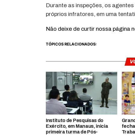
Durante as inspeções, os agentes 
próprios infratores, em uma tentati
Não deixe de curtir nossa página 
TÓPICOS RELACIONADOS:
V
Instituto de Pesquisas do
Gran
Exército, em Manaus, inicia
fecha
primeira turma de Pós-
Traba