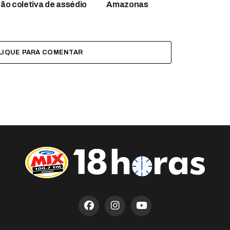
ão coletiva de assédio
Amazonas
LIQUE PARA COMENTAR