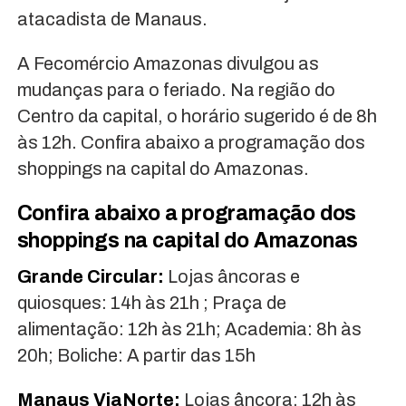
atacadista de Manaus.
A Fecomércio Amazonas divulgou as
mudanças para o feriado. Na região do
Centro da capital, o horário sugerido é de 8h
às 12h. Confira abaixo a programação dos
shoppings na capital do Amazonas.
Confira abaixo a programação dos
shoppings na capital do Amazonas
Grande Circular:
Lojas âncoras e
quiosques: 14h às 21h ; Praça de
alimentação: 12h às 21h; Academia: 8h às
20h; Boliche: A partir das 15h
Manaus ViaNorte:
Lojas âncora: 12h às