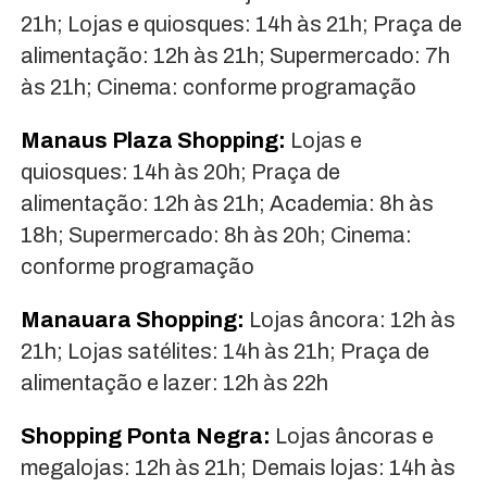
21h; Lojas e quiosques: 14h às 21h; Praça de
alimentação: 12h às 21h; Supermercado: 7h
às 21h; Cinema: conforme programação
Manaus Plaza Shopping:
Lojas e
quiosques: 14h às 20h; Praça de
alimentação: 12h às 21h; Academia: 8h às
18h; Supermercado: 8h às 20h; Cinema:
conforme programação
Manauara Shopping:
Lojas âncora: 12h às
21h; Lojas satélites: 14h às 21h; Praça de
alimentação e lazer: 12h às 22h
Shopping Ponta Negra:
Lojas âncoras e
megalojas: 12h às 21h; Demais lojas: 14h às