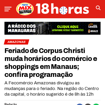
AMAZONAS
Feriado de Corpus Christi
muda horários do comércio e
shoppings em Manaus;
confira programação
A Fecomércio Amazonas divulgou as
mudanças para o feriado. Na região do Centro
da capital, o horário sugerido é de 8h às 12h
Redação