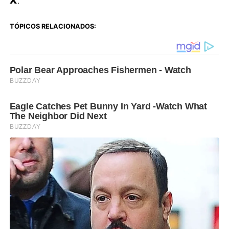
X
.
TÓPICOS RELACIONADOS: