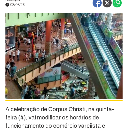
03/06/26
A celebração de Corpus Christi, na quinta-
feira (4), vai modificar os horários de
funcionamento do comércio varejista e