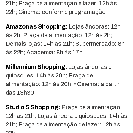
21h; Praça de alimentação e lazer: 12h às
22h; Cinema: conforme programação
Amazonas Shopping:
Lojas âncoras: 12h
às 2h; Praça de alimentação: 12h às 2h;
Demais lojas: 14h às 21h; Supermercado: 8h
às 22h; Academia: 8h às 17h
Millennium Shopping:
Lojas âncoras e
quiosques: 14h às 20h; Praça de
alimentação: 12h às 20h; • Cinema: a partir
das 13h30
Studio 5 Shopping:
Praça de alimentação:
12h às 21h; Lojas âncora e quiosques: 14h às
21h; Praça de alimentação de lazer: 12h às
22h