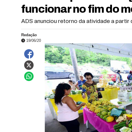
funcionar no fim do 
ADS anunciou retorno da atividade a partir 
Redação
19/06/20