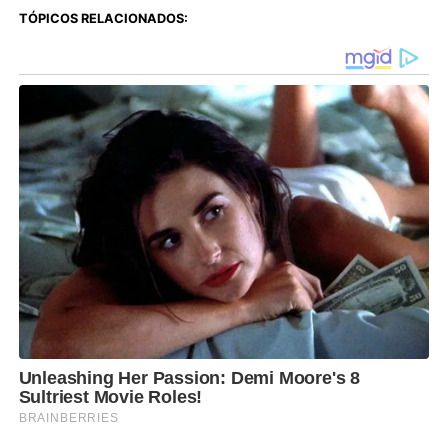
TÓPICOS RELACIONADOS: