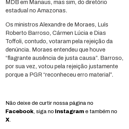
MDB em Manaus, mas sim, do diretório
estadual no Amazonas.
Os ministros Alexandre de Moraes, Luís
Roberto Barroso, Cármen Lúcia e Dias
Toffoli, contudo, votaram pela rejeição da
denúncia. Moraes entendeu que houve
“flagrante ausência de justa causa”. Barroso,
por sua vez, votou pela rejeição justamente
porque a PGR “reconheceu erro material”.
Não deixe de curtir nossa página no
Facebook
, siga no
Instagram
e também no
X
.