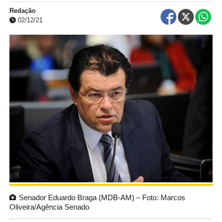
Redação
02/12/21
Senador Eduardo Braga (MDB-AM) – Foto: Marcos
Oliveira/Agência Senado