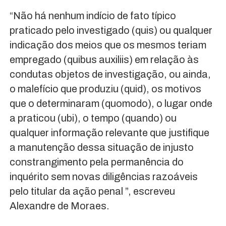
“Não há nenhum indício de fato típico
praticado pelo investigado (quis) ou qualquer
indicação dos meios que os mesmos teriam
empregado (quibus auxiliis) em relação às
condutas objetos de investigação, ou ainda,
o malefício que produziu (quid), os motivos
que o determinaram (quomodo), o lugar onde
a praticou (ubi), o tempo (quando) ou
qualquer informação relevante que justifique
a manutenção dessa situação de injusto
constrangimento pela permanência do
inquérito sem novas diligências razoáveis
pelo titular da ação penal ”, escreveu
Alexandre de Moraes.