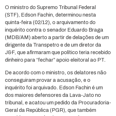
O ministro do Supremo Tribunal Federal
(STF), Edson Fachin, determinou nesta
quinta-feira (02/12), o arquivamento do
inquérito contra o senador Eduardo Braga
(MDB/AM) aberto a partir de delações de um
dirigente da Transpetro e de um diretor da
J&F, que afirmaram que político teria recebido
dinheiro para “fechar” apoio eleitoral ao PT.
De acordo com o ministro, os delatores não
conseguiram provar a acusação, e o
inquérito foi arquivado. Edson Fachin é um
dos maiores defensores da Lava-Jato no
tribunal, e acatou um pedido da Procuradoria-
Geral da República (PGR), que também