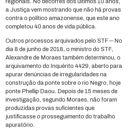
regionais. No decorres dos últimos 10 anos,
a Justiça vem mostrando que não há provas
contra o político amazonense, que este ano
completou 40 anos de vida pública.
Outros processos arquivados pelo STF ─ No
dia 8 de junho de 2018, o ministro do STF,
Alexandre de Moraes também determinou, o
arquivamento do Inquérito 4429, aberto para
apurar denúncias de irregularidades na
construção da ponte sobre o rio Negro, hoje
ponte Phellip Daou. Depois de 15 meses de
investigação, segundo Moraes, não foram
produzidas provas suficientes que
justificasse o prosseguimento do trabalho
apuratório.