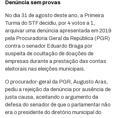
Denúncia sem provas
No dia 31 de agosto deste ano, a Primeira
Turma do STF decidiu, por 4 votos a 1,
arquivar uma denúncia apresentada em 2019
pela Procuradoria Geral da República (PGR)
contra o senador Eduardo Braga por
suspeita de ocultação de doações de
empresas durante a prestação das contas
eleitorais nas eleições municipais.
O procurador-geral da PGR, Augusto Aras,
pediu a rejeição da denúncia por ausência de
justa causa, aceitando o argumento da
defesa do senador de que o parlamentar não
era o presidente do diretório municipal do