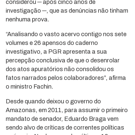
considerou ─ após cinco anos de
investigação ─, que as denúncias não tinham
nenhuma prova.
“Analisando o vasto acervo contigo nos sete
volumes e 26 apensos do caderno
investigativo, a PGR apresenta a sua
percepção conclusiva de que o desenrolar
dos atos apuratórios não consolidou os
fatos narrados pelos colaboradores”, afirma
o ministro Fachin.
Desde quando deixou o governo do
Amazonas, em 2011, para assumir o primeiro
mandato de senador, Eduardo Braga vem
sendo alvo de críticas de correntes políticas