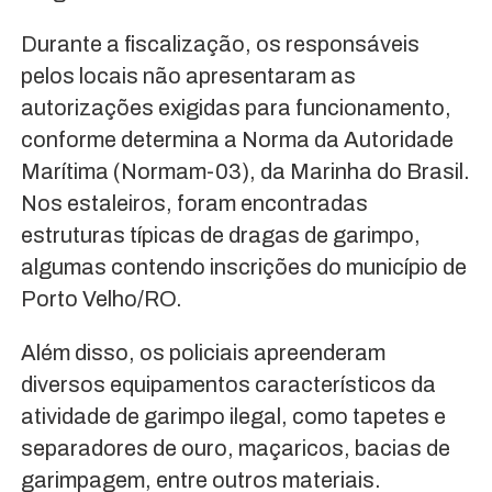
Durante a fiscalização, os responsáveis
pelos locais não apresentaram as
autorizações exigidas para funcionamento,
conforme determina a Norma da Autoridade
Marítima (Normam-03), da Marinha do Brasil.
Nos estaleiros, foram encontradas
estruturas típicas de dragas de garimpo,
algumas contendo inscrições do município de
Porto Velho/RO.
Além disso, os policiais apreenderam
diversos equipamentos característicos da
atividade de garimpo ilegal, como tapetes e
separadores de ouro, maçaricos, bacias de
garimpagem, entre outros materiais.