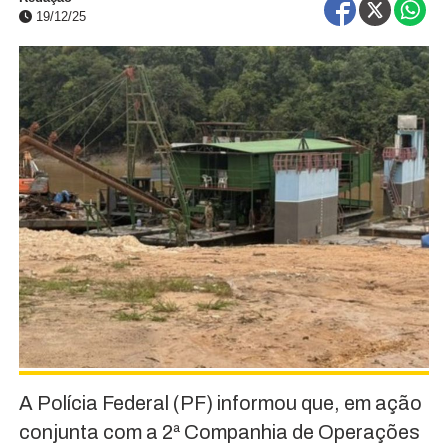
19/12/25
A Polícia Federal (PF) informou que, em ação
conjunta com a 2ª Companhia de Operações