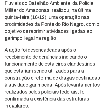
Fluviais do Batalhão Ambiental da Polícia
Militar do Amazonas, realizou, na última
quinta-feira (18/12), uma operação nas
proximidades da Ponte do Rio Negro, com o
objetivo de reprimir atividades ligadas ao
garimpo ilegal na região.
A ação foi desencadeada após o
recebimento de denúncias indicando o
funcionamento de estaleiros clandestinos
que estariam sendo utilizados para a
construção e reforma de dragas destinadas
à atividade garimpeira. Após levantamentos
realizados pelos policiais federais, foi
confirmada a existência das estruturas
irregulares.