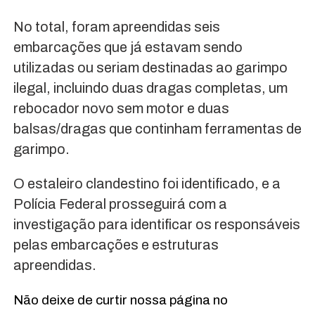
No total, foram apreendidas seis
embarcações que já estavam sendo
utilizadas ou seriam destinadas ao garimpo
ilegal, incluindo duas dragas completas, um
rebocador novo sem motor e duas
balsas/dragas que continham ferramentas de
garimpo.
O estaleiro clandestino foi identificado, e a
Polícia Federal prosseguirá com a
investigação para identificar os responsáveis
pelas embarcações e estruturas
apreendidas.
Não deixe de curtir nossa página no