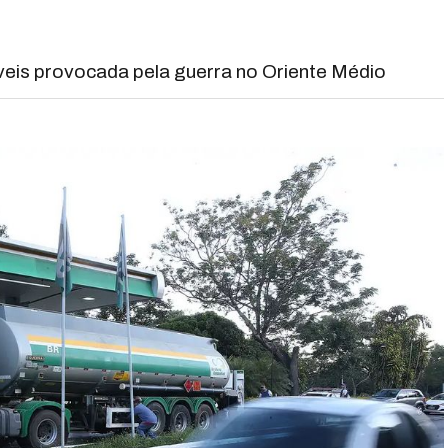
veis provocada pela guerra no Oriente Médio