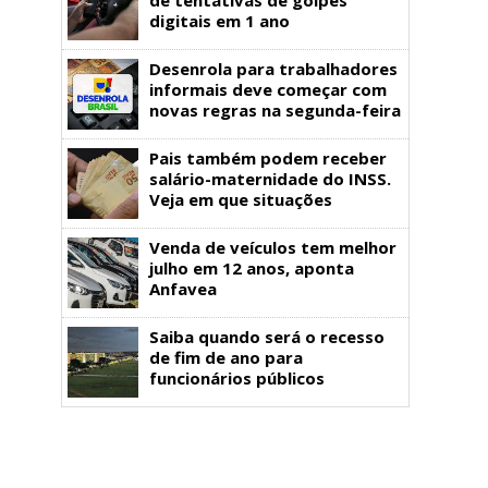
digitais em 1 ano
Desenrola para trabalhadores
informais deve começar com
novas regras na segunda-feira
Pais também podem receber
salário-maternidade do INSS.
Veja em que situações
Venda de veículos tem melhor
julho em 12 anos, aponta
Anfavea
Saiba quando será o recesso
de fim de ano para
funcionários públicos