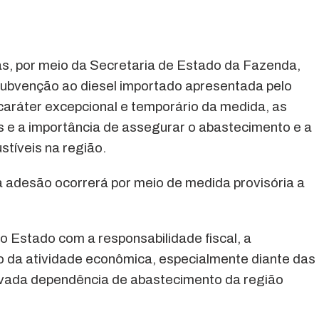
, por meio da Secretaria de Estado da Fazenda,
subvenção ao diesel importado apresentada pelo
aráter excepcional e temporário da medida, as
s e a importância de assegurar o abastecimento e a
tíveis na região.
 adesão ocorrerá por meio de medida provisória a
o Estado com a responsabilidade fiscal, a
o da atividade econômica, especialmente diante das
levada dependência de abastecimento da região