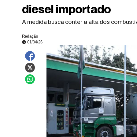
diesel importado
A medida busca conter a alta dos combustí
Redação
01/04/26