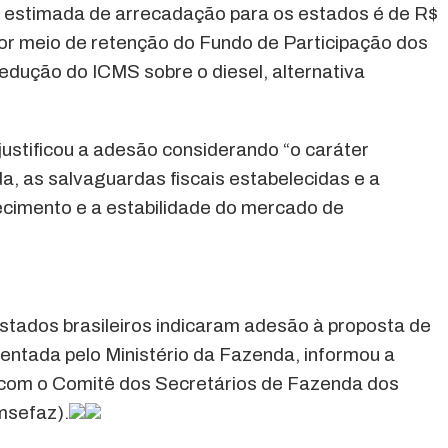
a estimada de arrecadação para os estados é de R$
or meio de retenção do Fundo de Participação dos
edução do ICMS sobre o diesel, alternativa
ustificou a adesão considerando “o caráter
a, as salvaguardas fiscais estabelecidas e a
ecimento e a estabilidade do mercado de
stados brasileiros indicaram adesão à proposta de
sentada pelo Ministério da Fazenda, informou a
 com o Comitê dos Secretários de Fazenda dos
msefaz).