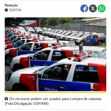
Redação
31/07/24
Os recursos podem ser usados para compra de viaturas.
(Foto:Divulgação SSP/AM)