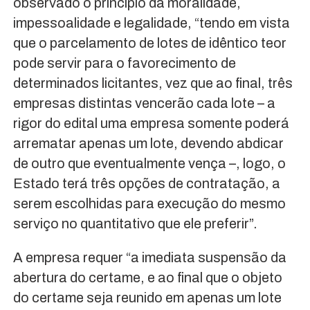
observado o princípio da moralidade,
impessoalidade e legalidade, “tendo em vista
que o parcelamento de lotes de idêntico teor
pode servir para o favorecimento de
determinados licitantes, vez que ao final, três
empresas distintas vencerão cada lote – a
rigor do edital uma empresa somente poderá
arrematar apenas um lote, devendo abdicar
de outro que eventualmente vença –, logo, o
Estado terá três opções de contratação, a
serem escolhidas para execução do mesmo
serviço no quantitativo que ele preferir”.
A empresa requer “a imediata suspensão da
abertura do certame, e ao final que o objeto
do certame seja reunido em apenas um lote