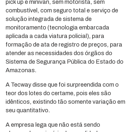
pick up e minivan, sem motorista, sem
combustível, com seguro total e serviço de
solução integrada de sistema de
monitoramento (tecnologia embarcada
aplicada a cada viatura policial), para
formação de ata de registro de preços, para
atender as necessidades dos órgãos do
Sistema de Segurança Pública do Estado do
Amazonas.
A Tecway disse que foi surpreendida com o
teor dos lotes do certame, pois eles são
idênticos, existindo tão somente variação em
seu quantitativo.
A empresa lega que não está sendo