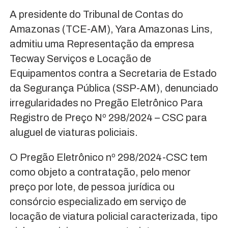
A presidente do Tribunal de Contas do
Amazonas (TCE-AM), Yara Amazonas Lins,
admitiu uma Representação da empresa
Tecway Serviços e Locação de
Equipamentos contra a Secretaria de Estado
da Segurança Pública (SSP-AM), denunciado
irregularidades no Pregão Eletrônico Para
Registro de Preço Nº 298/2024 – CSC para
aluguel de viaturas policiais.
O Pregão Eletrônico nº 298/2024-CSC tem
como objeto a contratação, pelo menor
preço por lote, de pessoa jurídica ou
consórcio especializado em serviço de
locação de viatura policial caracterizada, tipo