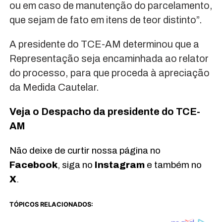
ou em caso de manutenção do parcelamento,
que sejam de fato em itens de teor distinto”.
A presidente do TCE-AM determinou que a
Representação seja encaminhada ao relator
do processo, para que proceda à apreciação
da Medida Cautelar.
Veja o Despacho da presidente do TCE-
AM
Não deixe de curtir nossa página no
Facebook
, siga no
Instagram
e também no
X
.
TÓPICOS RELACIONADOS: