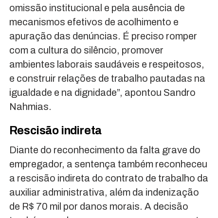
omissão institucional e pela ausência de
mecanismos efetivos de acolhimento e
apuração das denúncias. É preciso romper
com a cultura do silêncio, promover
ambientes laborais saudáveis e respeitosos,
e construir relações de trabalho pautadas na
igualdade e na dignidade”, apontou Sandro
Nahmias.
Rescisão indireta
Diante do reconhecimento da falta grave do
empregador, a sentença também reconheceu
a rescisão indireta do contrato de trabalho da
auxiliar administrativa, além da indenização
de R$ 70 mil por danos morais. A decisão