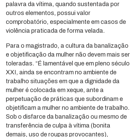
palavra da vítima, quando sustentada por
outros elementos, possui valor
comprobatório, especialmente em casos de
violência praticada de forma velada.
Para o magistrado, a cultura da banalização
e objetificação da mulher não devem mais ser
toleradas. “É lamentável que em pleno século
XXI, ainda se encontram no ambiente de
trabalho situações em que a dignidade da
mulher é colocada em xeque, ante a
perpetuação de práticas que subordinam e
objetificam a mulher no ambiente de trabalho.
Sob o disfarce da banalização ou mesmo de
transferência de culpa à vítima (bonita
demais, uso de roupas provocantes),