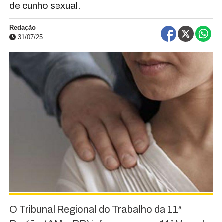
de cunho sexual.
Redação
31/07/25
O Tribunal Regional do Trabalho da 11ª