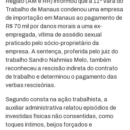
Região (AM e RR) informou que a 11ª Vara do
Trabalho de Manaus condenou uma empresa
de importação em Manaus ao pagamento de
R$ 70 mil por danos morais a uma ex-
empregada, vítima de assédio sexual
praticado pelo sócio-proprietário da
empresa. A sentença, proferida pelo juiz do
trabalho Sandro Nahmias Melo, também
reconheceu a rescisão indireta do contrato
de trabalho e determinou o pagamento das
verbas rescisórias.
Segundo consta na ação trabalhista, a
auxiliar administrativa relatou episódios de
investidas físicas não consentidas, como
toques íntimos, beijos forçados e