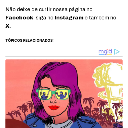
Não deixe de curtir nossa página no
Facebook
, siga no
Instagram
e também no
X
.
TÓPICOS RELACIONADOS: