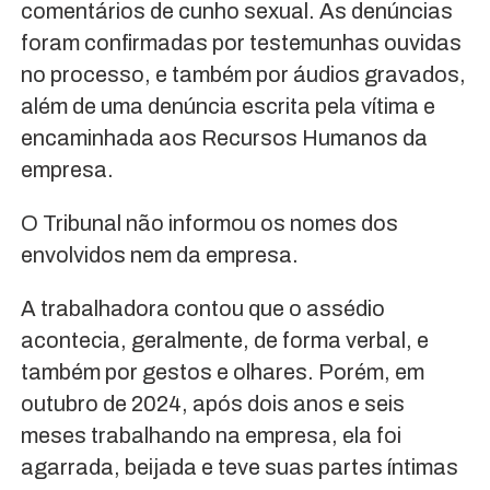
comentários de cunho sexual. As denúncias
foram confirmadas por testemunhas ouvidas
no processo, e também por áudios gravados,
além de uma denúncia escrita pela vítima e
encaminhada aos Recursos Humanos da
empresa.
O Tribunal não informou os nomes dos
envolvidos nem da empresa.
A trabalhadora contou que o assédio
acontecia, geralmente, de forma verbal, e
também por gestos e olhares. Porém, em
outubro de 2024, após dois anos e seis
meses trabalhando na empresa, ela foi
agarrada, beijada e teve suas partes íntimas