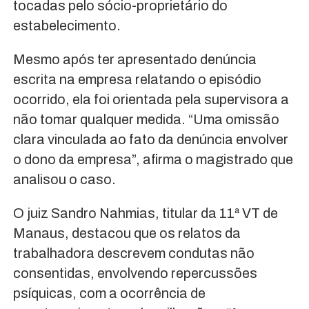
tocadas pelo sócio-proprietário do
estabelecimento.
Mesmo após ter apresentado denúncia
escrita na empresa relatando o episódio
ocorrido, ela foi orientada pela supervisora a
não tomar qualquer medida. “Uma omissão
clara vinculada ao fato da denúncia envolver
o dono da empresa”, afirma o magistrado que
analisou o caso.
O juiz Sandro Nahmias, titular da 11ª VT de
Manaus, destacou que os relatos da
trabalhadora descrevem condutas não
consentidas, envolvendo repercussões
psíquicas, com a ocorrência de