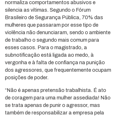
normaliza comportamentos abusivos e
silencia as vítimas. Segundo o Fórum
Brasileiro de Segurança Pública, 70% das
mulheres que passaram por esse tipo de
violência não denunciaram, sendo o ambiente
de trabalho o segundo mais comum para
esses casos. Para o magistrado, a
subnotificação está ligada ao medo, à
vergonha e à falta de confiança na punição
dos agressores, que frequentemente ocupam
posições de poder.
“Não é apenas pretensão trabalhista. É ato
de coragem para uma mulher assediada! Não
se trata apenas de punir o agressor, mas
também de responsabilizar a empresa pela