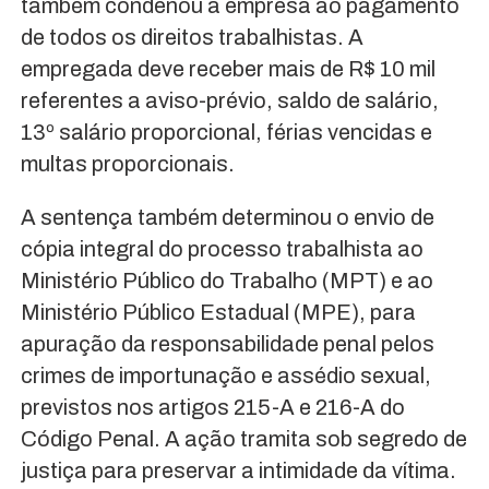
também condenou a empresa ao pagamento
de todos os direitos trabalhistas. A
empregada deve receber mais de R$ 10 mil
referentes a aviso-prévio, saldo de salário,
13º salário proporcional, férias vencidas e
multas proporcionais.
A sentença também determinou o envio de
cópia integral do processo trabalhista ao
Ministério Público do Trabalho (MPT) e ao
Ministério Público Estadual (MPE), para
apuração da responsabilidade penal pelos
crimes de importunação e assédio sexual,
previstos nos artigos 215-A e 216-A do
Código Penal. A ação tramita sob segredo de
justiça para preservar a intimidade da vítima.