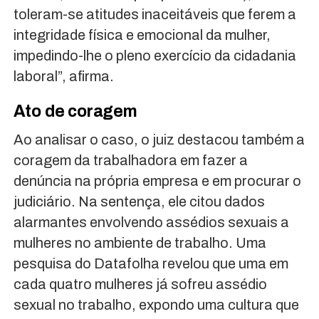
toleram-se atitudes inaceitáveis que ferem a
integridade física e emocional da mulher,
impedindo-lhe o pleno exercício da cidadania
laboral”, afirma.
Ato de coragem
Ao analisar o caso, o juiz destacou também a
coragem da trabalhadora em fazer a
denúncia na própria empresa e em procurar o
judiciário. Na sentença, ele citou dados
alarmantes envolvendo assédios sexuais a
mulheres no ambiente de trabalho. Uma
pesquisa do Datafolha revelou que uma em
cada quatro mulheres já sofreu assédio
sexual no trabalho, expondo uma cultura que