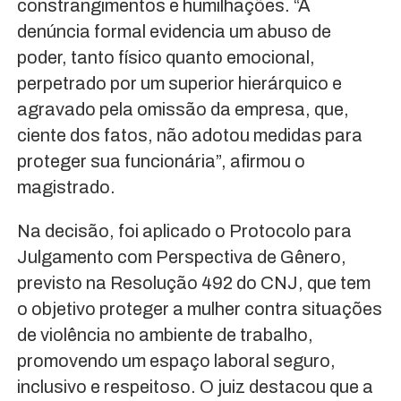
constrangimentos e humilhações. “A
denúncia formal evidencia um abuso de
poder, tanto físico quanto emocional,
perpetrado por um superior hierárquico e
agravado pela omissão da empresa, que,
ciente dos fatos, não adotou medidas para
proteger sua funcionária”, afirmou o
magistrado.
Na decisão, foi aplicado o Protocolo para
Julgamento com Perspectiva de Gênero,
previsto na Resolução 492 do CNJ, que tem
o objetivo proteger a mulher contra situações
de violência no ambiente de trabalho,
promovendo um espaço laboral seguro,
inclusivo e respeitoso. O juiz destacou que a