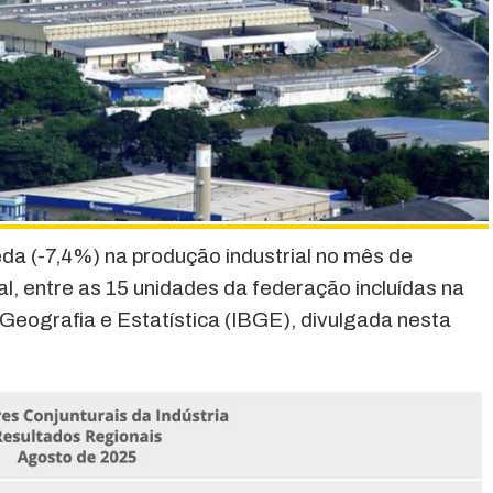
a (-7,4%) na produção industrial no mês de
l, entre as 15 unidades da federação incluídas na
e Geografia e Estatística (IBGE), divulgada nesta