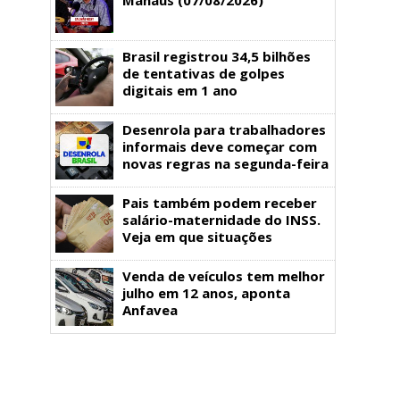
Brasil registrou 34,5 bilhões
de tentativas de golpes
digitais em 1 ano
Desenrola para trabalhadores
informais deve começar com
novas regras na segunda-feira
Pais também podem receber
salário-maternidade do INSS.
Veja em que situações
Venda de veículos tem melhor
julho em 12 anos, aponta
Anfavea