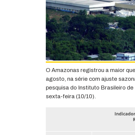
O Amazonas registrou a maior qued
agosto, na série com ajuste sazona
pesquisa do Instituto Brasileiro d
sexta-feira (10/10).