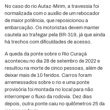
No caso do rio Autaz-Mirim, a travessia foi
normalizada com o auxílio de um rebocador
de maior potência, que reposicionou a
embarcação. Os motoristas devem manter
cautela ao trafegar pela BR-319, já que ainda
há trechos com dificuldades de acesso.
A queda da ponte sobre o Rio Curaçá
aconteceu no dia 28 de setembro de 2022 e
resultou na morte de cinco pessoas, além de
deixar mais de 10 feridos. Carros foram
arremessados sobre o rio e uma ponte
provisória foi montada no local para não
interromper o fluxo da rodovia. Dez dias
depois, outra ponte caiu no quilômetros 25 da