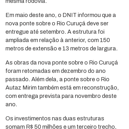
mesma rodovia.
Em maio deste ano, o DNIT informou que a
nova ponte sobre o Rio Curuçá deve ser
entregue até setembro. A estrutura foi
ampliada em relação à anterior, com 150
metros de extensão e 13 metros de largura.
As obras da nova ponte sobre o Rio Curuçá
foram retomadas em dezembro do ano
passado. Além dela, a ponte sobre o Rio
Autaz Mirim também está em reconstrução,
com entrega prevista para novembro deste
ano.
Os investimentos nas duas estruturas
somam R$ 50 milhões e um terceiro trecho,