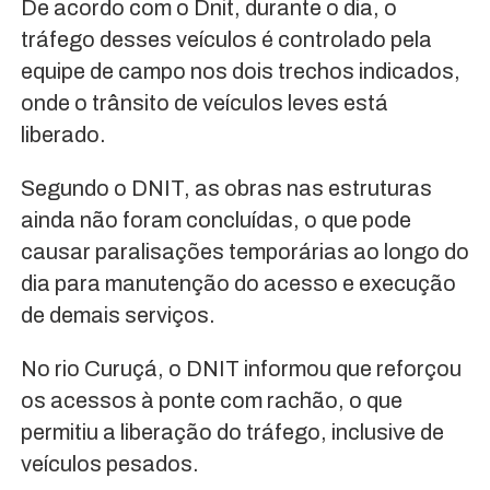
De acordo com o Dnit, durante o dia, o
tráfego desses veículos é controlado pela
equipe de campo nos dois trechos indicados,
onde o trânsito de veículos leves está
liberado.
Segundo o DNIT, as obras nas estruturas
ainda não foram concluídas, o que pode
causar paralisações temporárias ao longo do
dia para manutenção do acesso e execução
de demais serviços.
No rio Curuçá, o DNIT informou que reforçou
os acessos à ponte com rachão, o que
permitiu a liberação do tráfego, inclusive de
veículos pesados.