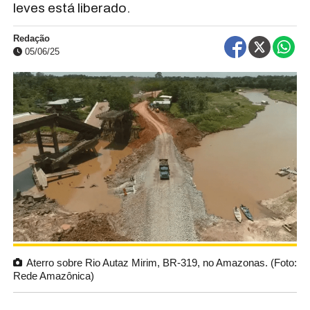
leves está liberado.
Redação
05/06/25
Aterro sobre Rio Autaz Mirim, BR-319, no Amazonas. (Foto:
Rede Amazônica)