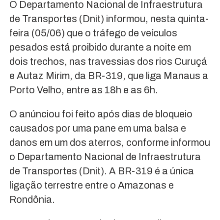
O Departamento Nacional de Infraestrutura
de Transportes (Dnit) informou, nesta quinta-
feira (05/06) que o tráfego de veículos
pesados está proibido durante a noite em
dois trechos, nas travessias dos rios Curuçá
e Autaz Mirim, da BR-319, que liga Manaus a
Porto Velho, entre as 18h e as 6h.
O anúnciou foi feito após dias de bloqueio
causados por uma pane em uma balsa e
danos em um dos aterros, conforme informou
o Departamento Nacional de Infraestrutura
de Transportes (Dnit). A BR-319 é a única
ligação terrestre entre o Amazonas e
Rondônia.