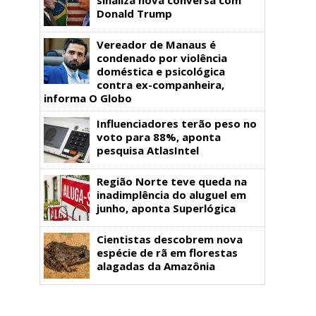
Donald Trump
Vereador de Manaus é
condenado por violência
doméstica e psicológica
contra ex-companheira,
informa O Globo
Influenciadores terão peso no
voto para 88%, aponta
pesquisa AtlasIntel
Região Norte teve queda na
inadimplência do aluguel em
junho, aponta Superlógica
Cientistas descobrem nova
espécie de rã em florestas
alagadas da Amazônia