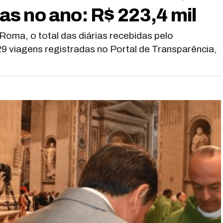
rias no ano: R$ 223,4 mil
oma, o total das diárias recebidas pelo
 viagens registradas no Portal de Transparência,