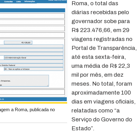
Roma, o total das
diárias recebidas pelo
governador sobe para
R$ 223.476,66, em 29
viagens registradas no
Portal de Transparência,
até esta sexta-feira,
uma média de R$ 22,3
mil por mês, em dez
meses. No total, foram
aproximadamente 100
dias em viagens oficiais,
iagem a Roma, publicada no
relatadas como “a
Serviço do Governo do
Estado”.