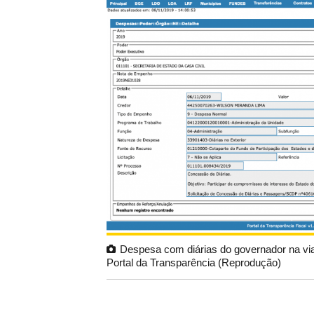
Despesa com diárias do governador na v
Portal da Transparência (Reprodução)