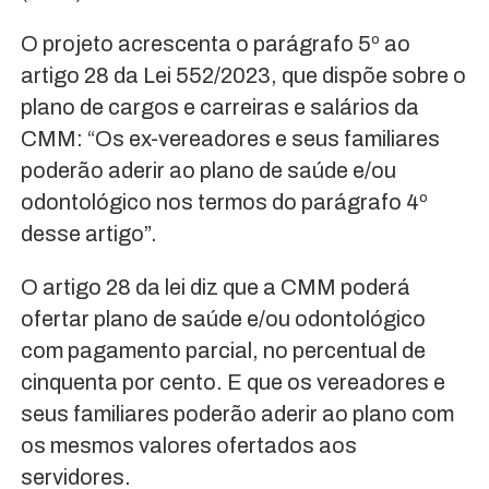
O projeto acrescenta o parágrafo 5º ao
artigo 28 da Lei 552/2023, que dispõe sobre o
plano de cargos e carreiras e salários da
CMM: “Os ex-vereadores e seus familiares
poderão aderir ao plano de saúde e/ou
odontológico nos termos do parágrafo 4º
desse artigo”.
O artigo 28 da lei diz que a CMM poderá
ofertar plano de saúde e/ou odontológico
com pagamento parcial, no percentual de
cinquenta por cento. E que os vereadores e
seus familiares poderão aderir ao plano com
os mesmos valores ofertados aos
servidores.