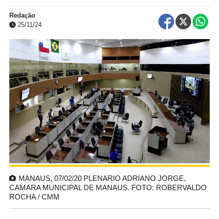
Redação
25/11/24
MANAUS, 07/02/20 PLENARIO ADRIANO JORGE,
CAMARA MUNICIPAL DE MANAUS. FOTO: ROBERVALDO
ROCHA / CMM