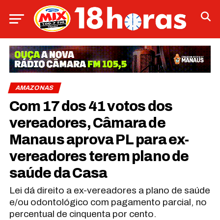
AMAZONAS
Com 17 dos 41 votos dos
vereadores, Câmara de
Manaus aprova PL para ex-
vereadores terem plano de
saúde da Casa
Lei dá direito a ex-vereadores a plano de saúde
e/ou odontológico com pagamento parcial, no
percentual de cinquenta por cento.