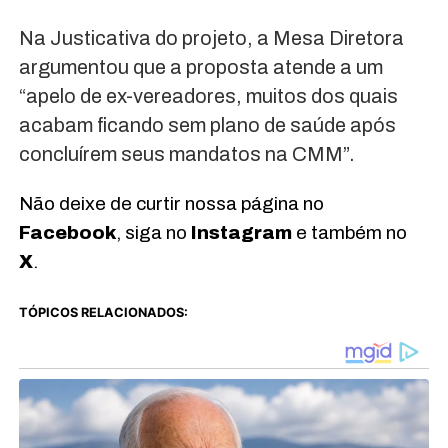
Na Justicativa do projeto, a Mesa Diretora
argumentou que a proposta atende a um
“apelo de ex-vereadores, muitos dos quais
acabam ficando sem plano de saúde após
concluírem seus mandatos na CMM”.
Não deixe de curtir nossa página no
Facebook
, siga no
Instagram
e também no
X
.
TÓPICOS RELACIONADOS: