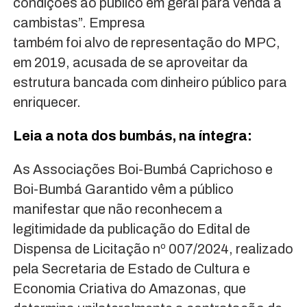
condições ao publico em geral para venda a
cambistas”. Empresa
também foi alvo de representação do MPC,
em 2019, acusada de se aproveitar da
estrutura bancada com dinheiro público para
enriquecer.
Leia a nota dos bumbás, na íntegra:
As Associações Boi-Bumbá Caprichoso e
Boi-Bumbá Garantido vêm a público
manifestar que não reconhecem a
legitimidade da publicação do Edital de
Dispensa de Licitação nº 007/2024, realizado
pela Secretaria de Estado de Cultura e
Economia Criativa do Amazonas, que