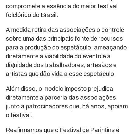
compromete a essência do maior festival
folclórico do Brasil.
A medida retira das associações o controle
sobre uma das principais fonte de recursos
para a produção do espetáculo, ameaçando
diretamente a viabilidade do evento e a
dignidade dos trabalhadores, artesãos e
artistas que dão vida a esse espetáculo.
Além disso, o modelo imposto prejudica
diretamente a parceria das associações
junto a patrocinadores que, há anos, apoiam
o festival.
Reafirmamos que o Festival de Parintins é