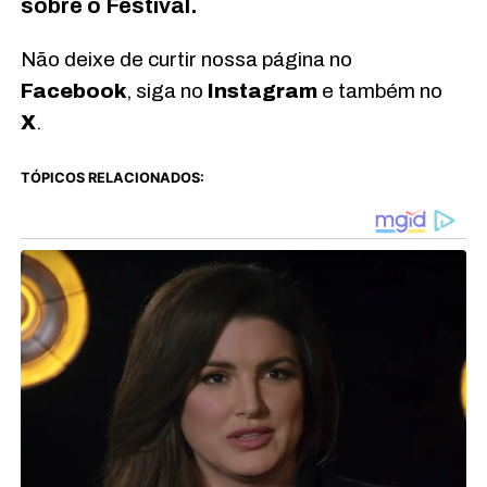
sobre o Festival.
Não deixe de curtir nossa página no
Facebook
, siga no
Instagram
e também no
X
.
TÓPICOS RELACIONADOS: