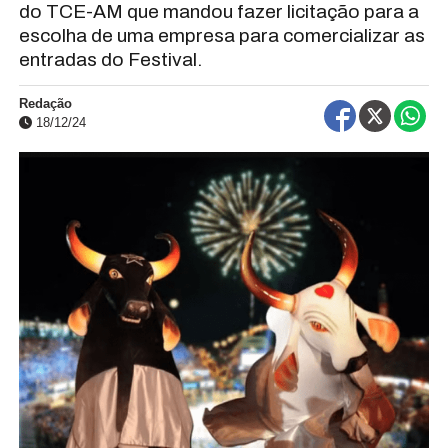
do TCE-AM que mandou fazer licitação para a
escolha de uma empresa para comercializar as
entradas do Festival.
Redação
18/12/24