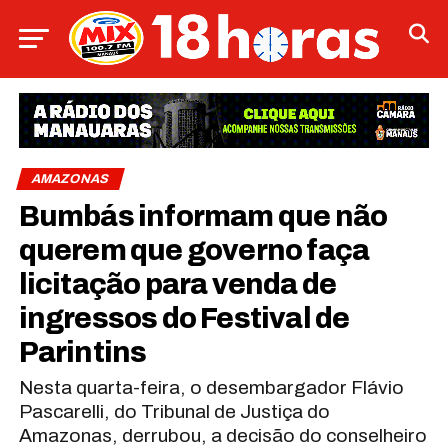
AMAZONAS
Bumbás informam que não
querem que governo faça
licitação para venda de
ingressos do Festival de
Parintins
Nesta quarta-feira, o desembargador Flávio
Pascarelli, do Tribunal de Justiça do
Amazonas, derrubou, a decisão do conselheiro