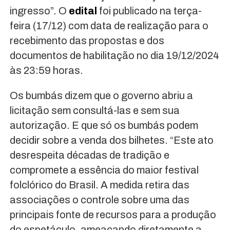
ingresso”. O
edital
foi publicado na terça-
feira (17/12) com data de realização para o
recebimento das propostas e dos
documentos de habilitação no dia 19/12/2024
às 23:59 horas.
Os bumbás dizem que o governo abriu a
licitação sem consultá-las e sem sua
autorização. E que só os bumbás podem
decidir sobre a venda dos bilhetes. “Este ato
desrespeita décadas de tradição e
compromete a essência do maior festival
folclórico do Brasil. A medida retira das
associações o controle sobre uma das
principais fonte de recursos para a produção
do espetáculo, ameaçando diretamente a