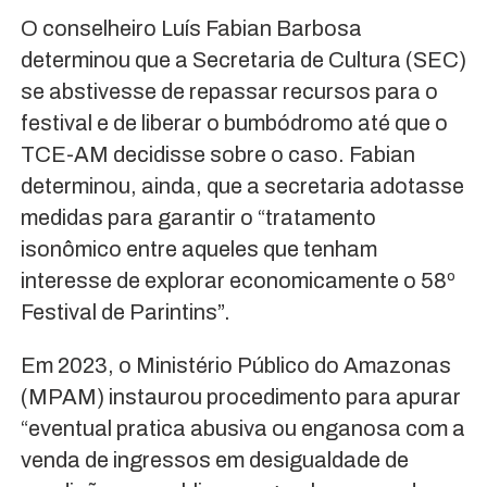
O conselheiro Luís Fabian Barbosa
determinou que a Secretaria de Cultura (SEC)
se abstivesse de repassar recursos para o
festival e de liberar o bumbódromo até que o
TCE-AM decidisse sobre o caso. Fabian
determinou, ainda, que a secretaria adotasse
medidas para garantir o “tratamento
isonômico entre aqueles que tenham
interesse de explorar economicamente o 58º
Festival de Parintins”.
Em 2023, o Ministério Público do Amazonas
(MPAM) instaurou procedimento para apurar
“eventual pratica abusiva ou enganosa com a
venda de ingressos em desigualdade de