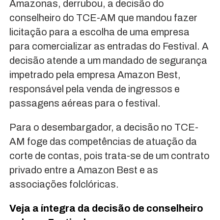
Amazonas, derrubou, a decisão do
conselheiro do TCE-AM que mandou fazer
licitação para a escolha de uma empresa
para comercializar as entradas do Festival. A
decisão atende a um mandado de segurança
impetrado pela empresa Amazon Best,
responsável pela venda de ingressos e
passagens aéreas para o festival.
Para o desembargador, a decisão no TCE-
AM foge das competências de atuação da
corte de contas, pois trata-se de um contrato
privado entre a Amazon Best e as
associações folclóricas.
Veja a íntegra da decisão de conselheiro