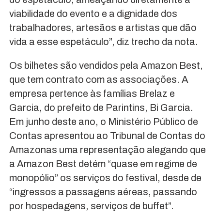
viabilidade do evento e a dignidade dos
trabalhadores, artesãos e artistas que dão
vida a esse espetáculo”, diz trecho da nota.
Os bilhetes são vendidos pela Amazon Best,
que tem contrato com as associações. A
empresa pertence às famílias Brelaz e
Garcia, do prefeito de Parintins, Bi Garcia.
Em junho deste ano, o Ministério Público de
Contas apresentou ao Tribunal de Contas do
Amazonas uma representação alegando que
a Amazon Best detém “quase em regime de
monopólio” os serviços do festival, desde de
“ingressos a passagens aéreas, passando
por hospedagens, serviços de buffet”.