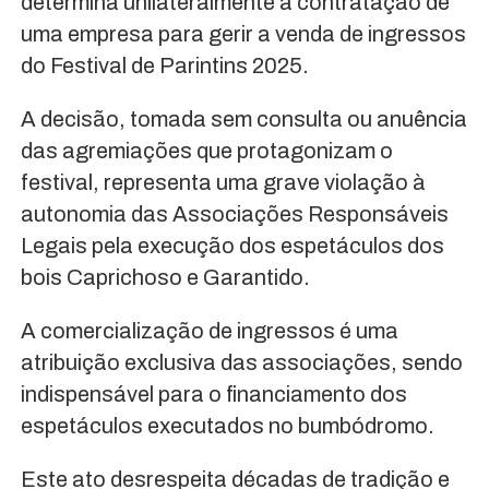
determina unilateralmente a contratação de
uma empresa para gerir a venda de ingressos
do Festival de Parintins 2025.
A decisão, tomada sem consulta ou anuência
das agremiações que protagonizam o
festival, representa uma grave violação à
autonomia das Associações Responsáveis
Legais pela execução dos espetáculos dos
bois Caprichoso e Garantido.
A comercialização de ingressos é uma
atribuição exclusiva das associações, sendo
indispensável para o financiamento dos
espetáculos executados no bumbódromo.
Este ato desrespeita décadas de tradição e