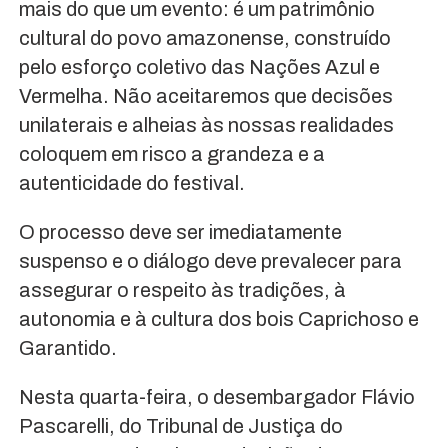
mais do que um evento: é um patrimônio
cultural do povo amazonense, construído
pelo esforço coletivo das Nações Azul e
Vermelha. Não aceitaremos que decisões
unilaterais e alheias às nossas realidades
coloquem em risco a grandeza e a
autenticidade do festival.
O processo deve ser imediatamente
suspenso e o diálogo deve prevalecer para
assegurar o respeito às tradições, à
autonomia e à cultura dos bois Caprichoso e
Garantido.
Nesta quarta-feira, o desembargador Flávio
Pascarelli, do Tribunal de Justiça do