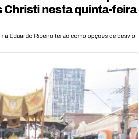
Christi nesta quinta-feira
m na Eduardo Ribeiro terão como opções de desvio