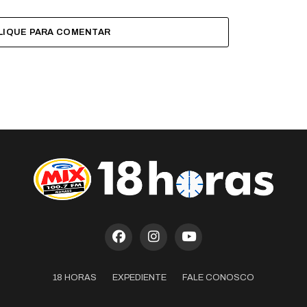
LIQUE PARA COMENTAR
18 HORAS
EXPEDIENTE
FALE CONOSCO