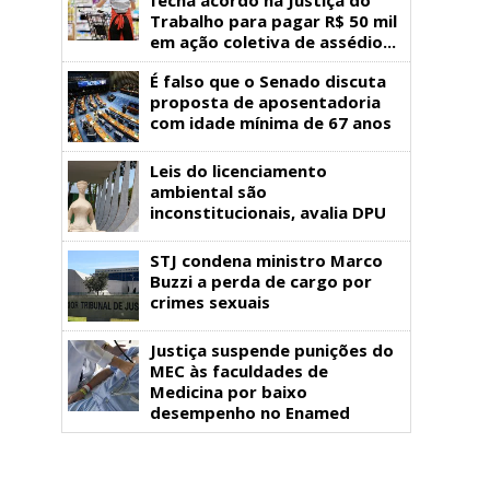
Trabalho para pagar R$ 50 mil
em ação coletiva de assédio...
É falso que o Senado discuta
proposta de aposentadoria
com idade mínima de 67 anos
Leis do licenciamento
ambiental são
inconstitucionais, avalia DPU
STJ condena ministro Marco
Buzzi a perda de cargo por
crimes sexuais
Justiça suspende punições do
MEC às faculdades de
Medicina por baixo
desempenho no Enamed