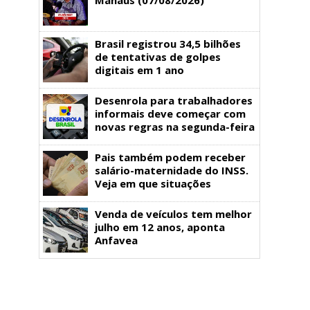
Brasil registrou 34,5 bilhões
de tentativas de golpes
digitais em 1 ano
Desenrola para trabalhadores
informais deve começar com
novas regras na segunda-feira
Pais também podem receber
salário-maternidade do INSS.
Veja em que situações
Venda de veículos tem melhor
julho em 12 anos, aponta
Anfavea