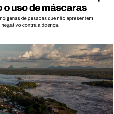
vo o uso de máscaras
indígenas de pessoas que não apresentem
e negativo contra a doença.