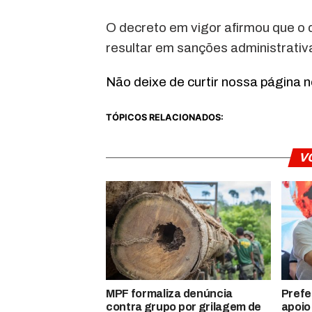
O decreto em vigor afirmou que 
resultar em sanções administrativ
Não deixe de curtir nossa página 
TÓPICOS RELACIONADOS:
V
MPF formaliza denúncia
Prefe
contra grupo por grilagem de
apoio