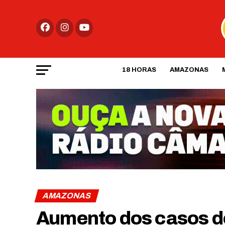
18 HORAS
AMAZONAS
AMAZONAS
Aumento dos casos de