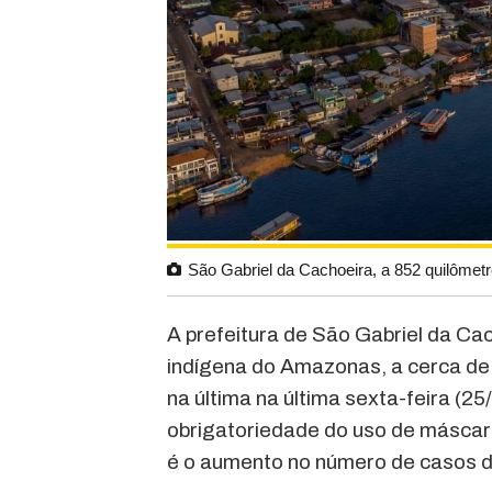
São Gabriel da Cachoeira, a 852 quilômet
A prefeitura de São Gabriel da Ca
indígena do Amazonas, a cerca de
na última na última sexta-feira (2
obrigatoriedade do uso de máscar
é o aumento no número de casos d