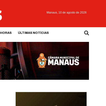
Manaus,
10 de agosto de 2026
 HORAS
ÚLTIMAS NOTÍCIAS