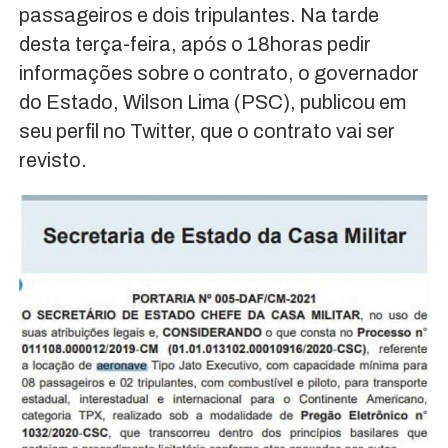
passageiros e dois tripulantes. Na tarde
desta terça-feira, após o 18horas pedir
informações sobre o contrato, o governador
do Estado, Wilson Lima (PSC), publicou em
seu perfil no Twitter, que o contrato vai ser
revisto.