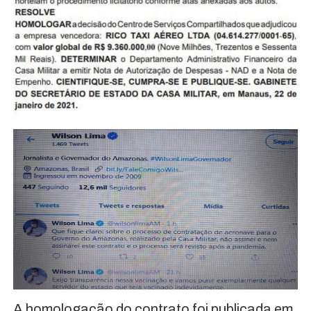
A homologação do contrato foi publicada em