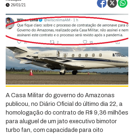
26/01/21
A Casa Militar do governo do Amazonas
publicou, no Diário Oficial do último dia 22, a
homologação do contrato de R$ 9,36 milhões
para aluguel de um jato executivo bimotor
turbo fan, com capacidade para oito