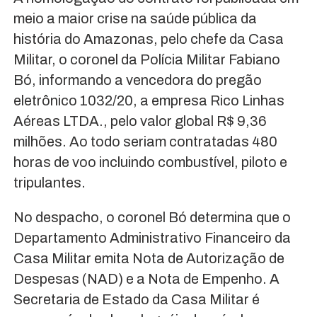
meio a maior crise na saúde pública da
história do Amazonas, pelo chefe da Casa
Militar, o coronel da Polícia Militar Fabiano
Bó, informando a vencedora do pregão
eletrônico 1032/20, a empresa Rico Linhas
Aéreas LTDA., pelo valor global R$ 9,36
milhões. Ao todo seriam contratadas 480
horas de voo incluindo combustível, piloto e
tripulantes.
No despacho, o coronel Bó determina que o
Departamento Administrativo Financeiro da
Casa Militar emita Nota de Autorização de
Despesas (NAD) e a Nota de Empenho. A
Secretaria de Estado da Casa Militar é