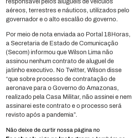
responsável pelos aluguéis de veículos
aéreos, terrestres e náuticos, utilizados pelo
governador e o alto escalão do governo.
Por meio de nota enviada ao Portal 18Horas,
a Secretaria de Estado de Comunicação
(Secom) informou que Wilson Lima não
assinou nenhum contrato de aluguel de
jatinho executivo. No Twitter, Wilson disse
“que sobre processo de contratação de
aeronave para o Governo do Amazonas,
realizado pela Casa Militar, não assinei e nem
assinarei este contrato e o processo será
revisto após a pandemia”.
Não deixe de curtir nossa página no