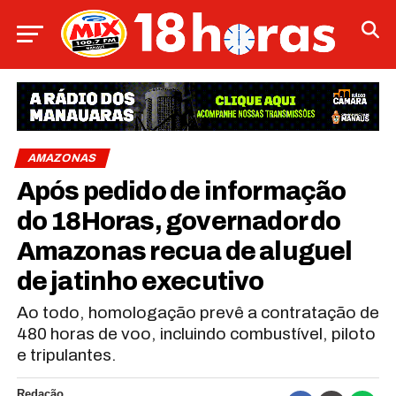
AMAZONAS
Após pedido de informação
do 18Horas, governador do
Amazonas recua de aluguel
de jatinho executivo
Ao todo, homologação prevê a contratação de
480 horas de voo, incluindo combustível, piloto
e tripulantes.
Redação