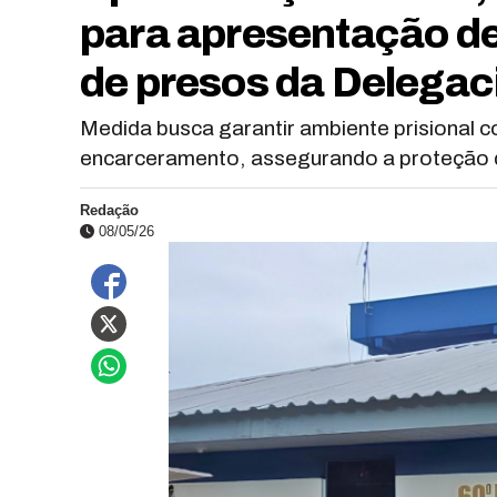
para apresentação de
de presos da Delegac
Medida busca garantir ambiente prisional
encarceramento, assegurando a proteção da
Redação
08/05/26