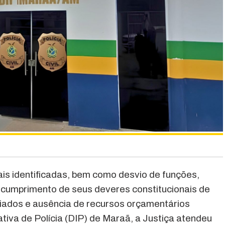
ais identificadas, bem como desvio de funções,
 cumprimento de seus deveres constitucionais de
diados e ausência de recursos orçamentários
tiva de Polícia (DIP) de Maraã, a Justiça atendeu