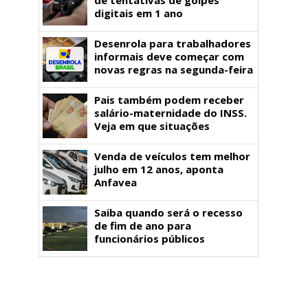
digitais em 1 ano
Desenrola para trabalhadores
informais deve começar com
novas regras na segunda-feira
Pais também podem receber
salário-maternidade do INSS.
Veja em que situações
Venda de veículos tem melhor
julho em 12 anos, aponta
Anfavea
Saiba quando será o recesso
de fim de ano para
funcionários públicos