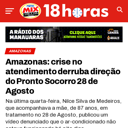
AMAZONAS
Amazonas: crise no
atendimento derruba direção
do Pronto Socorro 28 de
Agosto
Na última quarta-feira, Nilce Silva de Medeiros,
que acompanhava a mãe, de 87 anos, em
tratamento no 28 de Agosto, publicou um
vídeo denunciado que o ar-condicionado não