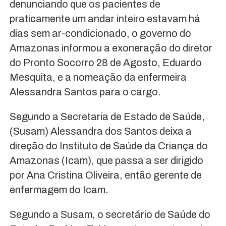
denunciando que os pacientes de
praticamente um andar inteiro estavam há
dias sem ar-condicionado, o governo do
Amazonas informou a exoneração do diretor
do Pronto Socorro 28 de Agosto, Eduardo
Mesquita, e a nomeação da enfermeira
Alessandra Santos para o cargo.
Segundo a Secretaria de Estado de Saúde,
(Susam) Alessandra dos Santos deixa a
direção do Instituto de Saúde da Criança do
Amazonas (Icam), que passa a ser dirigido
por Ana Cristina Oliveira, então gerente de
enfermagem do Icam.
Segundo a Susam, o secretário de Saúde do