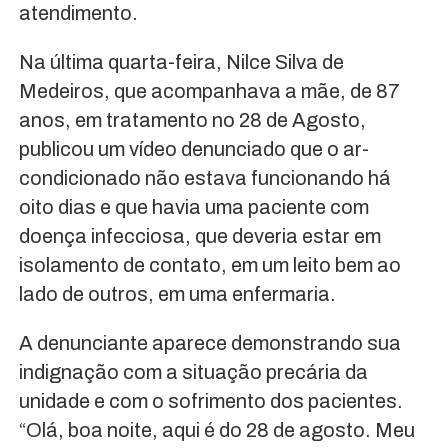
atendimento.
Na última quarta-feira, Nilce Silva de
Medeiros, que acompanhava a mãe, de 87
anos, em tratamento no 28 de Agosto,
publicou um vídeo denunciado que o ar-
condicionado não estava funcionando há
oito dias e que havia uma paciente com
doença infecciosa, que deveria estar em
isolamento de contato, em um leito bem ao
lado de outros, em uma enfermaria.
A denunciante aparece demonstrando sua
indignação com a situação precária da
unidade e com o sofrimento dos pacientes.
“Olá, boa noite, aqui é do 28 de agosto. Meu