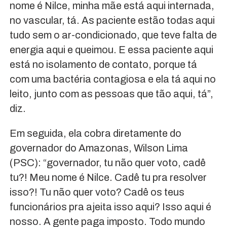
nome é Nilce, minha mãe está aqui internada,
no vascular, tá. As paciente estão todas aqui
tudo sem o ar-condicionado, que teve falta de
energia aqui e queimou. E essa paciente aqui
está no isolamento de contato, porque tá
com uma bactéria contagiosa e ela tá aqui no
leito, junto com as pessoas que tão aqui, tá”,
diz.
Em seguida, ela cobra diretamente do
governador do Amazonas, Wilson Lima
(PSC): “governador, tu não quer voto, cadê
tu?! Meu nome é Nilce. Cadê tu pra resolver
isso?! Tu não quer voto? Cadê os teus
funcionários pra ajeita isso aqui? Isso aqui é
nosso. A gente paga imposto. Todo mundo