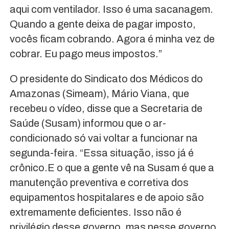
aqui com ventilador. Isso é uma sacanagem.
Quando a gente deixa de pagar imposto,
vocês ficam cobrando. Agora é minha vez de
cobrar. Eu pago meus impostos.”
O presidente do Sindicato dos Médicos do
Amazonas (Simeam), Mário Viana, que
recebeu o vídeo, disse que a Secretaria de
Saúde (Susam) informou que o ar-
condicionado só vai voltar a funcionar na
segunda-feira. “Essa situação, isso já é
crônico.E o que a gente vê na Susam é que a
manutenção preventiva e corretiva dos
equipamentos hospitalares e de apoio são
extremamente deficientes. Isso não é
privilégio desse governo, mas nesse governo