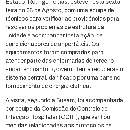
Estado, Rodrigo Tobias, esteve nesta sexta-
feira no 28 de Agosto, com uma equipe de
técnicos para verificar as providências para
resolver os problemas de estrutura da
unidade e acompanhar instalação de
condicionadores de ar portáteis. Os
equipamentos foram comprados para
atender parte das enfermarias do terceiro
andar, enquanto o governo tenta recuperas o
sistema central, danificado por uma pane no
fornecimento de energia elétrica.
A visita, segundo a Susam, foi acompanhada
por equipe da Comissão de Controle de
Infecção Hospitalar (CCIH), que verifiou
medidas relacionadas aos protocolos de