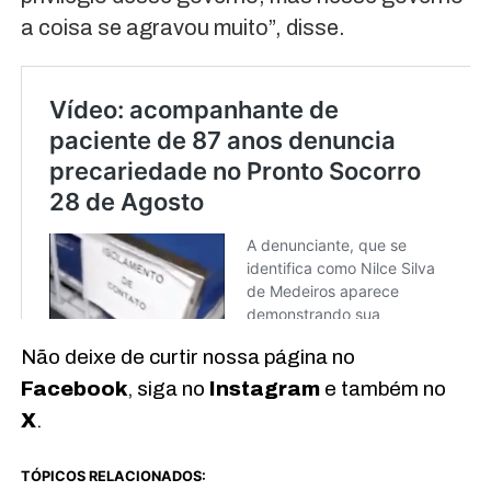
a coisa se agravou muito”, disse.
Não deixe de curtir nossa página no
Facebook
, siga no
Instagram
e também no
X
.
TÓPICOS RELACIONADOS: