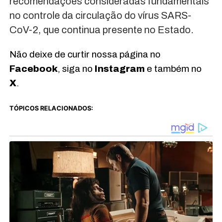
recomendações consideradas fundamentais
no controle da circulação do vírus SARS-
CoV-2, que continua presente no Estado.
Não deixe de curtir nossa página no
Facebook
, siga no
Instagram
e também no
X
.
TÓPICOS RELACIONADOS: