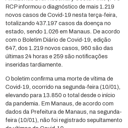
RCP informou o diagnóstico de mais 1.219
novos casos de Covid-19 nesta terça-feira,
totalizando 437.197 casos da doença no
estado, sendo 1.026 em Manaus. De acordo
com o Boletim Diário de Covid-19, edição
647, dos 1.219 novos casos, 960 são das
últimas 24 horas e 259 são notificações
inseridas tardiamente.
O boletim confirma uma morte de vítima de
Covid-19, ocorrido na segunda-feira (10/01),
elevando para 13.850 o total desde o início
da pandemia. Em Manaus, de acordo com
dados da Prefeitura de Manaus, na segunda-
feira (10/01), não foi registrado sepultamento