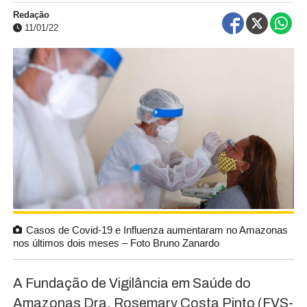
Redação
11/01/22
Casos de Covid-19 e Influenza aumentaram no Amazonas
nos últimos dois meses – Foto Bruno Zanardo
A Fundação de Vigilância em Saúde do
Amazonas Dra. Rosemary Costa Pinto (FVS-