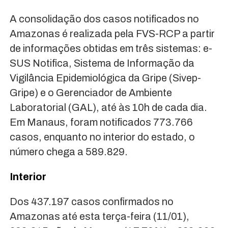
A consolidação dos casos notificados no
Amazonas é realizada pela FVS-RCP a partir
de informações obtidas em três sistemas: e-
SUS Notifica, Sistema de Informação da
Vigilância Epidemiológica da Gripe (Sivep-
Gripe) e o Gerenciador de Ambiente
Laboratorial (GAL), até às 10h de cada dia.
Em Manaus, foram notificados 773.766
casos, enquanto no interior do estado, o
número chega a 589.829.
Interior
Dos 437.197 casos confirmados no
Amazonas até esta terça-feira (11/01),