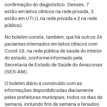
confirmação do diagnóstico. Desses, 7
estão em leitos clínicos na rede privada, 3
estão em UTI (1 na rede privada e 2 na rede
pública).
No boletim consta, também, que há outros 34
pacientes internados em leitos clínicos com
Covid-19, na rede pública de saúde do interior
do estado, conforme informado pela
Secretaria de Estado de Saúde do Amazonas
(SES-AM).
O boletim diário é construído com as
informações disponibilizadas diariamente
pelas prefeituras municipais, todos os dias da
semana, incluindo fins de semana e feriados.