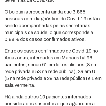
de vítimas da Covid-19.
O boletim acrescenta ainda que 3.865
pessoas com diagnóstico de Covid-19 estão
sendo acompanhadas pelas secretarias
municipais de saúde, o que corresponde a
0,88% dos casos confirmados ativos.
Entre os casos confirmados de Covid-19 no
Amazonas, internados em Manaus há 96
pacientes, sendo 61 em leitos clínicos (8 na
rede privada e 53 na rede pública), 34 em UTI
(5 na rede privada e 29 na rede pública) e 1 em
sala vermelha.
Há ainda outros 10 pacientes internados
considerados suspeitos e que aguardam a