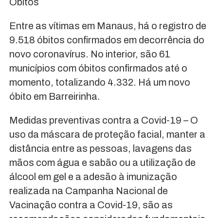
Óbitos
Entre as vítimas em Manaus, há o registro de
9.518 óbitos confirmados em decorrência do
novo coronavírus. No interior, são 61
municípios com óbitos confirmados até o
momento, totalizando 4.332. Há um novo
óbito em Barreirinha.
Medidas preventivas contra a Covid-19 – O
uso da máscara de proteção facial, manter a
distância entre as pessoas, lavagens das
mãos com água e sabão ou a utilização de
álcool em gel e a adesão à imunização
realizada na Campanha Nacional de
Vacinação contra a Covid-19, são as