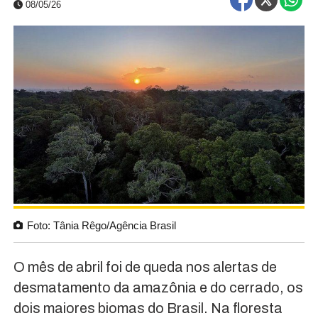
08/05/26
Foto: Tânia Rêgo/Agência Brasil
O mês de abril foi de queda nos alertas de
desmatamento da amazônia e do cerrado, os
dois maiores biomas do Brasil. Na floresta