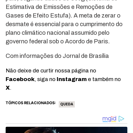
Estimativa de Emissões e Remoções de
Gases de Efeito Estufa). A meta de zerar o
desmate é essencial para o cumprimento do
plano climático nacional assumido pelo
governo federal sob o Acordo de Paris.
Com informações do Jornal de Brasília
Não deixe de curtir nossa página no
Facebook
, siga no
Instagram
e também no
X
.
TÓPICOS RELACIONADOS:
QUEDA