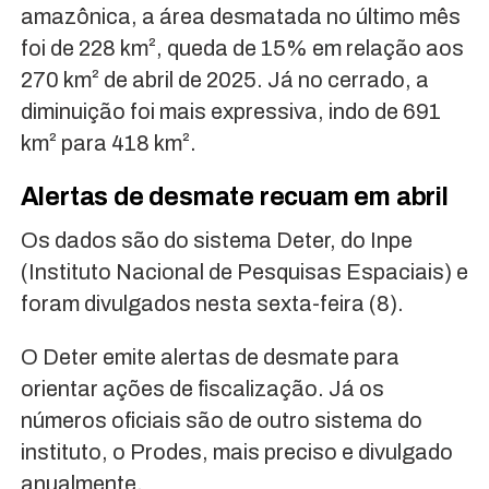
amazônica, a área desmatada no último mês
foi de 228 km², queda de 15% em relação aos
270 km² de abril de 2025. Já no cerrado, a
diminuição foi mais expressiva, indo de 691
km² para 418 km².
Alertas de desmate recuam em abril
Os dados são do sistema Deter, do Inpe
(Instituto Nacional de Pesquisas Espaciais) e
foram divulgados nesta sexta-feira (8).
O Deter emite alertas de desmate para
orientar ações de fiscalização. Já os
números oficiais são de outro sistema do
instituto, o Prodes, mais preciso e divulgado
anualmente.