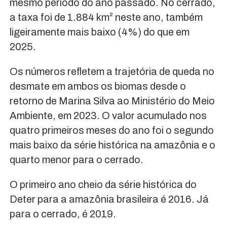
mesmo período do ano passado. No cerrado,
a taxa foi de 1.884 km² neste ano, também
ligeiramente mais baixo (4%) do que em
2025.
Os números refletem a trajetória de queda no
desmate em ambos os biomas desde o
retorno de Marina Silva ao Ministério do Meio
Ambiente, em 2023. O valor acumulado nos
quatro primeiros meses do ano foi o segundo
mais baixo da série histórica na amazônia e o
quarto menor para o cerrado.
O primeiro ano cheio da série histórica do
Deter para a amazônia brasileira é 2016. Já
para o cerrado, é 2019.