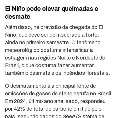
El Niño pode elevar queimadas e
desmate
Além disso, há previsão da chegada do El
Niño, que deve ser de moderado a forte,
ainda no primeiro semestre. O fenômeno
meteorológico costuma intensificar a
estiagem nas regiões Norte e Nordeste do
Brasil, o que costuma fazer aumentar
também o desmate e os incêndios florestais.
O desmatamento é a principal fonte de
emissões de gases de efeito estufa no Brasil.
Em 2024, último ano analisado, respondeu
por 42% do total de carbono emitido pelo
país, segundo dados do Seeg (Sistema de