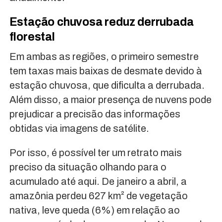
Estação chuvosa reduz derrubada
florestal
Em ambas as regiões, o primeiro semestre
tem taxas mais baixas de desmate devido à
estação chuvosa, que dificulta a derrubada.
Além disso, a maior presença de nuvens pode
prejudicar a precisão das informações
obtidas via imagens de satélite.
Por isso, é possível ter um retrato mais
preciso da situação olhando para o
acumulado até aqui. De janeiro a abril, a
amazônia perdeu 627 km² de vegetação
nativa, leve queda (6%) em relação ao