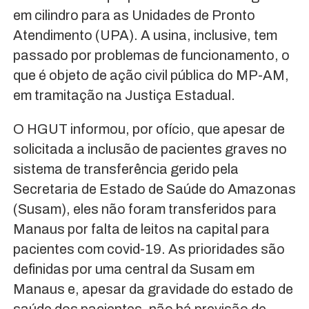
em cilindro para as Unidades de Pronto
Atendimento (UPA). A usina, inclusive, tem
passado por problemas de funcionamento, o
que é objeto de ação civil pública do MP-AM,
em tramitação na Justiça Estadual.
O HGUT informou, por ofício, que apesar de
solicitada a inclusão de pacientes graves no
sistema de transferência gerido pela
Secretaria de Estado de Saúde do Amazonas
(Susam), eles não foram transferidos para
Manaus por falta de leitos na capital para
pacientes com covid-19. As prioridades são
definidas por uma central da Susam em
Manaus e, apesar da gravidade do estado de
saúde dos pacientes, não há previsão de