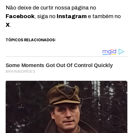
Não deixe de curtir nossa página no
Facebook
, siga no
Instagram
e também no
X
.
TÓPICOS RELACIONADOS: