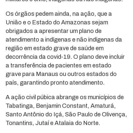
Os órgãos pedem ainda, na ação, que a
União e o Estado do Amazonas sejam
obrigados a apresentar um plano de
atendimento a indígenas e não indígenas da
região em estado grave de saúde em
decorrência da covid-19. O plano deve incluir
a transferência de pacientes em estado
grave para Manaus ou outros estados do
país, garantindo pronto atendimento.
A ação civil púbica abrange os municípios de
Tabatinga, Benjamin Constant, Amaturá,
Santo Antônio do Içá, São Paulo de Olivença,
Tonantins, Jutaí e Atalaia do Norte.