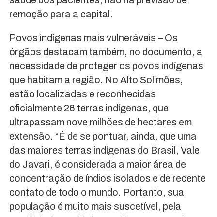
remoção para a capital.
Povos indígenas mais vulneráveis – Os
órgãos destacam também, no documento, a
necessidade de proteger os povos indígenas
que habitam a região. No Alto Solimões,
estão localizadas e reconhecidas
oficialmente 26 terras indígenas, que
ultrapassam nove milhões de hectares em
extensão. “É de se pontuar, ainda, que uma
das maiores terras indígenas do Brasil, Vale
do Javari, é considerada a maior área de
concentração de índios isolados e de recente
contato de todo o mundo. Portanto, sua
população é muito mais suscetível, pela