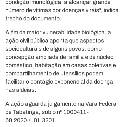
condição imunológica, a alcançar grande
número de vítimas por doenças virais”, indica
trecho do documento.
Além da maior vulnerabilidade biológica, a
ação civil pública aponta que aspectos
socioculturais de alguns povos, como
concepção ampliada de família e de núcleo
doméstico, habitação em casas coletivas e
compartilhamento de utensílios podem
facilitar o contágio exponencial da doença
nas aldeias.
A ação aguarda julgamento na Vara Federal
de Tabatinga, sob o nº 1000411-
60.2020.4.01.3201.