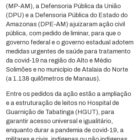
(MP-AM), a Defensoria Pública da União
(DPU) e a Defensoria Pública do Estado do
Amazonas (DPE-AM) ajuizaram ação civil
pública, com pedido de liminar, para que o
governo federal e o governo estadual adotem
medidas urgentes de saúde para tratamento
da covid-19 na região do Alto e Médio
Solimões e no município de Atalaia do Norte
(a 1.138 quilômetros de Manaus).
Entre os pedidos da ação estão a ampliação
e a estruturação de leitos no Hospital de
Guarnição de Tabatinga (HGUT), para
garantir acesso universal e igualitário,
enquanto durar a pandemia de covid-19, a
militares e civis, indígenas ou não indígenas.