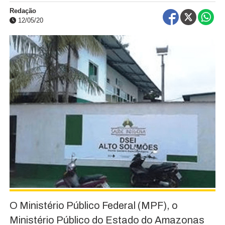
Redação
12/05/20
O Ministério Público Federal (MPF), o
Ministério Público do Estado do Amazonas