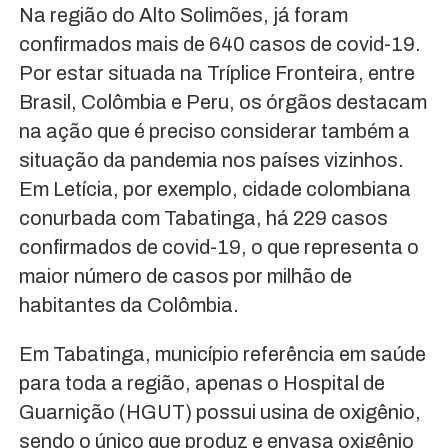
Na região do Alto Solimões, já foram
confirmados mais de 640 casos de covid-19.
Por estar situada na Tríplice Fronteira, entre
Brasil, Colômbia e Peru, os órgãos destacam
na ação que é preciso considerar também a
situação da pandemia nos países vizinhos.
Em Letícia, por exemplo, cidade colombiana
conurbada com Tabatinga, há 229 casos
confirmados de covid-19, o que representa o
maior número de casos por milhão de
habitantes da Colômbia.
Em Tabatinga, município referência em saúde
para toda a região, apenas o Hospital de
Guarnição (HGUT) possui usina de oxigênio,
sendo o único que produz e envasa oxigênio