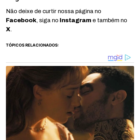
Não deixe de curtir nossa página no
Facebook
, siga no
Instagram
e também no
X
.
TÓPICOS RELACIONADOS: