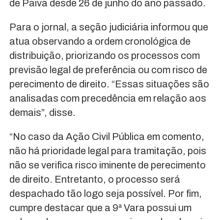
de Paiva desde 26 de junho do ano passado.
Para o jornal, a seção judiciária informou que
atua observando a ordem cronológica de
distribuição, priorizando os processos com
previsão legal de preferência ou com risco de
perecimento de direito. “Essas situações são
analisadas com precedência em relação aos
demais”, disse.
“No caso da Ação Civil Pública em comento,
não há prioridade legal para tramitação, pois
não se verifica risco iminente de perecimento
de direito. Entretanto, o processo será
despachado tão logo seja possível. Por fim,
cumpre destacar que a 9ª Vara possui um