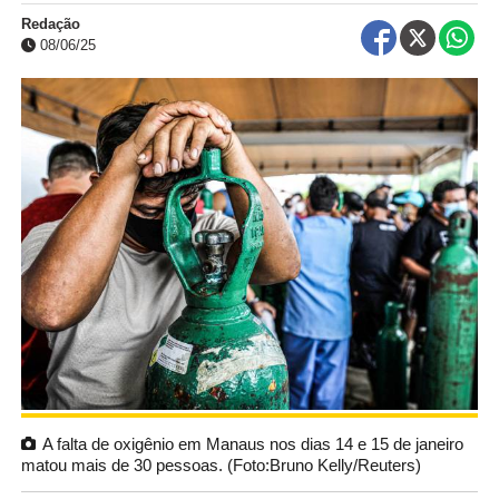
Redação
08/06/25
A falta de oxigênio em Manaus nos dias 14 e 15 de janeiro
matou mais de 30 pessoas. (Foto:Bruno Kelly/Reuters)