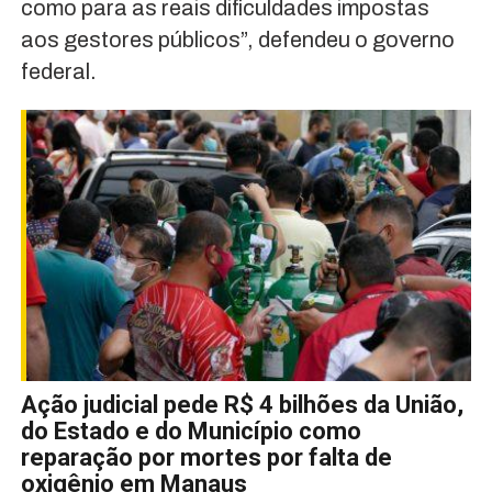
como para as reais dificuldades impostas
aos gestores públicos”, defendeu o governo
federal.
Ação judicial pede R$ 4 bilhões da União,
do Estado e do Município como
reparação por mortes por falta de
oxigênio em Manaus