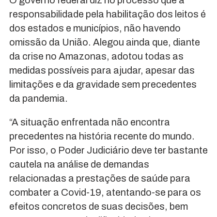
O governo federal diz no processo que a
responsabilidade pela habilitação dos leitos é
dos estados e municípios, não havendo
omissão da União. Alegou ainda que, diante
da crise no Amazonas, adotou todas as
medidas possíveis para ajudar, apesar das
limitações e da gravidade sem precedentes
da pandemia.
“A situação enfrentada não encontra
precedentes na história recente do mundo.
Por isso, o Poder Judiciário deve ter bastante
cautela na análise de demandas
relacionadas a prestações de saúde para
combater a Covid-19, atentando-se para os
efeitos concretos de suas decisões, bem