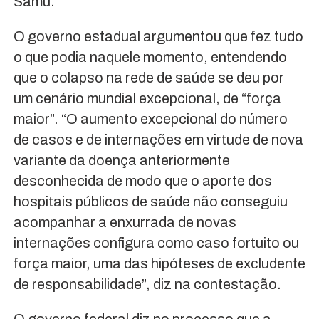
Samu.
O governo estadual argumentou que fez tudo
o que podia naquele momento, entendendo
que o colapso na rede de saúde se deu por
um cenário mundial excepcional, de “força
maior”. “O aumento excepcional do número
de casos e de internações em virtude de nova
variante da doença anteriormente
desconhecida de modo que o aporte dos
hospitais públicos de saúde não conseguiu
acompanhar a enxurrada de novas
internações configura como caso fortuito ou
força maior, uma das hipóteses de excludente
de responsabilidade”, diz na contestação.