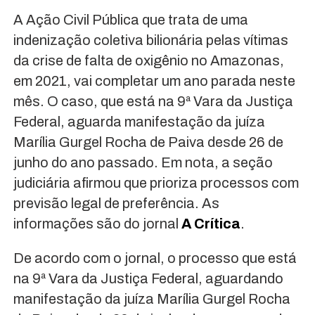
A Ação Civil Pública que trata de uma
indenização coletiva bilionária pelas vítimas
da crise de falta de oxigênio no Amazonas,
em 2021, vai completar um ano parada neste
mês. O caso, que está na 9ª Vara da Justiça
Federal, aguarda manifestação da juíza
Marília Gurgel Rocha de Paiva desde 26 de
junho do ano passado. Em nota, a seção
judiciária afirmou que prioriza processos com
previsão legal de preferência. As
informações são do jornal
A Crítica
.
De acordo com o jornal, o processo que está
na 9ª Vara da Justiça Federal, aguardando
manifestação da juíza Marília Gurgel Rocha