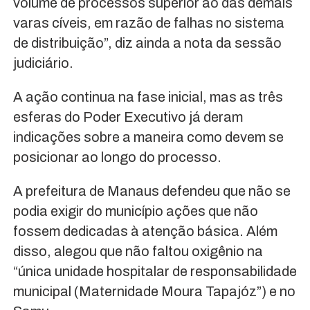
volume de processos superior ao das demais
varas cíveis, em razão de falhas no sistema
de distribuição”, diz ainda a nota da sessão
judiciário.
A ação continua na fase inicial, mas as três
esferas do Poder Executivo já deram
indicações sobre a maneira como devem se
posicionar ao longo do processo.
A prefeitura de Manaus defendeu que não se
podia exigir do município ações que não
fossem dedicadas à atenção básica. Além
disso, alegou que não faltou oxigênio na
“única unidade hospitalar de responsabilidade
municipal (Maternidade Moura Tapajóz”) e no