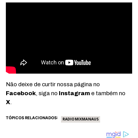
Não deixe de curtir nossa página no
Facebook
, siga no
Instagram
e também no
X
.
TÓPICOS RELACIONADOS:
RADIOMIXMANAUS