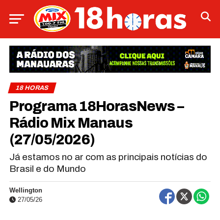
18 HORAS
Programa 18HorasNews​​​​​​​​​​​​ –
Rádio Mix Manaus
(27/05/2026)
Já estamos no ar com as principais notícias do
Brasil e do Mundo
Wellington
27/05/26