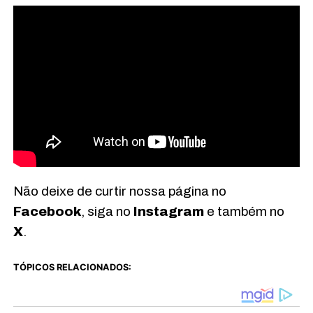
Não deixe de curtir nossa página no
Facebook
, siga no
Instagram
e também no
X
.
TÓPICOS RELACIONADOS: