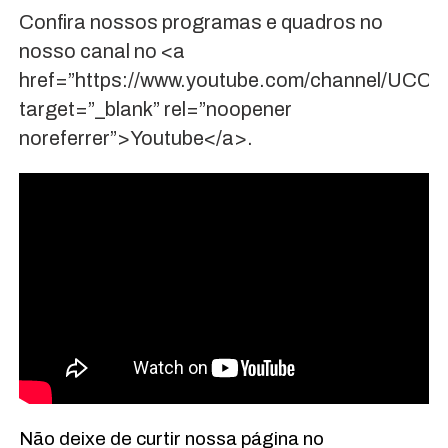
Confira nossos programas e quadros no
nosso canal no <a
href=”https://www.youtube.com/channel/UCC
target=”_blank” rel=”noopener
noreferrer”>Youtube</a>.
Não deixe de curtir nossa página no