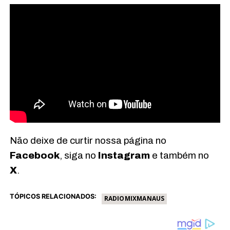
Não deixe de curtir nossa página no
Facebook
, siga no
Instagram
e também no
X
.
TÓPICOS RELACIONADOS:
RADIOMIXMANAUS