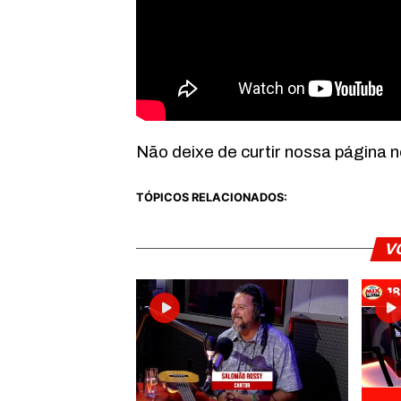
Não deixe de curtir nossa página 
TÓPICOS RELACIONADOS:
V