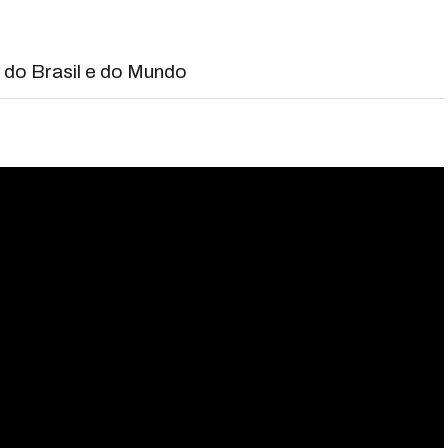
s do Brasil e do Mundo