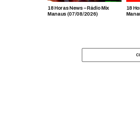
18 Horas News​​​​​​​​​​​​ – Rádio Mix
18 Horas
Manaus (07/08/2026)
Manau
C