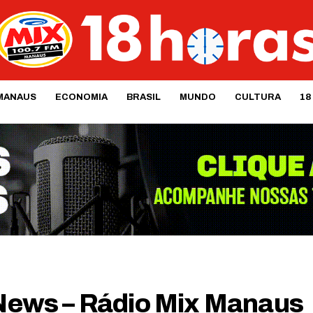
MANAUS
ECONOMIA
BRASIL
MUNDO
CULTURA
18
​​​​​​​​​ – Rádio Mix Manaus