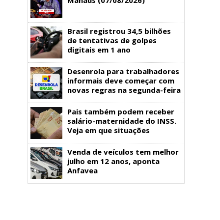
Brasil registrou 34,5 bilhões
de tentativas de golpes
digitais em 1 ano
Desenrola para trabalhadores
informais deve começar com
novas regras na segunda-feira
Pais também podem receber
salário-maternidade do INSS.
Veja em que situações
Venda de veículos tem melhor
julho em 12 anos, aponta
Anfavea