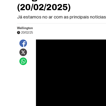
(20/02/2025)
Já estamos no ar com as principais notícia
Wellington
20/02/25