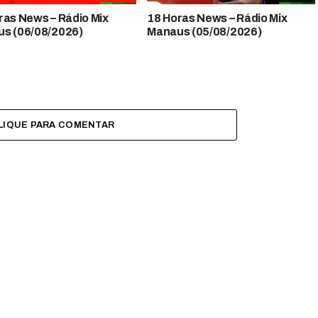
 News​​​​​​​​​​​​ – Rádio Mix
18 Horas News​​​​​​​​​​​​ – Rádio Mix
s (06/08/2026)
Manaus (05/08/2026)
LIQUE PARA COMENTAR