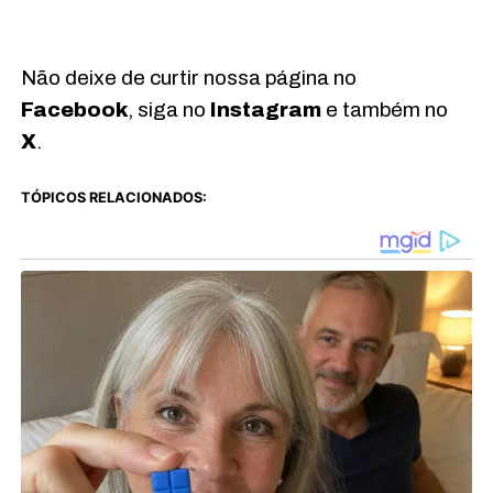
Não deixe de curtir nossa página no
Facebook
, siga no
Instagram
e também no
X
.
TÓPICOS RELACIONADOS: