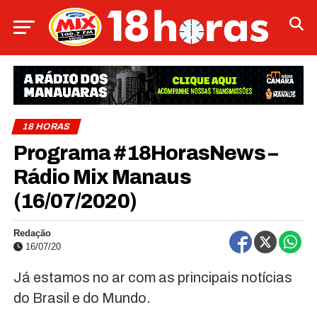
18 HORAS
Programa #18HorasNews –
Rádio Mix Manaus
(16/07/2020)
Redação
16/07/20
Já estamos no ar com as principais notícias
do Brasil e do Mundo.