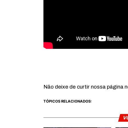
Não deixe de curtir nossa página 
TÓPICOS RELACIONADOS:
V