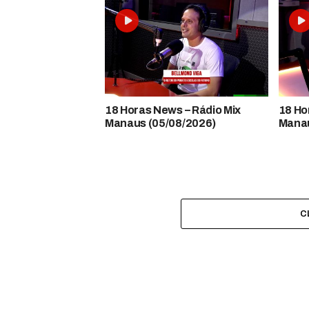
18 Horas News​​​​​​​​​​​​ – Rádio Mix
18 Horas
Manaus (05/08/2026)
Manau
C