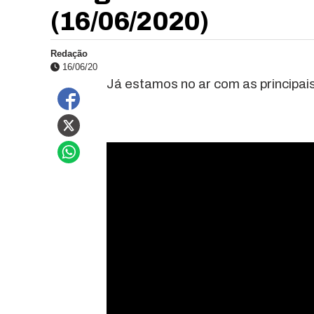
(16/06/2020)
Redação
16/06/20
Já estamos no ar com as principais