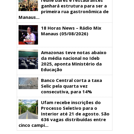
ganhará estrutura para ser a
primeira rua gastronômica de
Manaus...
18 Horas News​​​​​​​​​​​​ – Rádio Mix
Manaus (05/08/2026)
Amazonas teve notas abaixo
da média nacional no Ideb
2025, aponta Ministério da
Educação
Banco Central corta a taxa
Selic pela quarta vez
consecutiva, para 14%
Ufam recebe inscrições do
Processo Seletivo para o
Interior até 21 de agosto. São
636 vagas distribuídas entre
cinco campi...