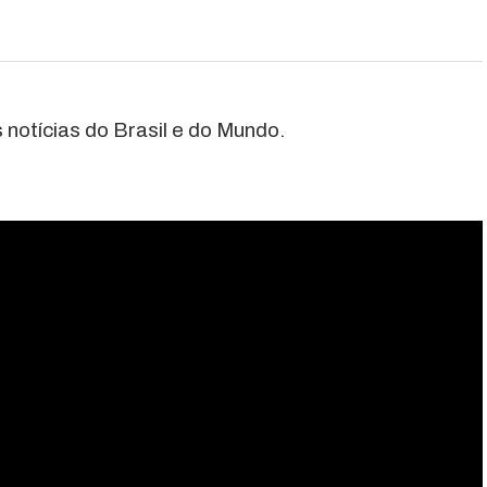
 notícias do Brasil e do Mundo.