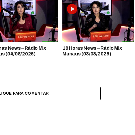
 News​​​​​​​​​​​​ – Rádio Mix
18 Horas News​​​​​​​​​​​​ – Rádio Mix
s (04/08/2026)
Manaus (03/08/2026)
LIQUE PARA COMENTAR