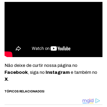
Não deixe de curtir nossa página no
Facebook
, siga no
Instagram
e também no
X
.
TÓPICOS RELACIONADOS: