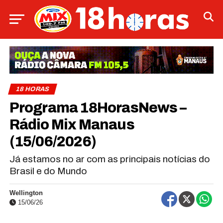
18 HORAS
Programa 18HorasNews​​​​​​​​​​​​ –
Rádio Mix Manaus
(15/06/2026)
Já estamos no ar com as principais notícias do
Brasil e do Mundo
Wellington
15/06/26