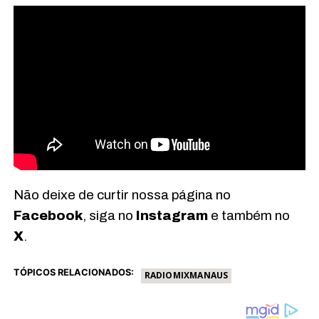
Não deixe de curtir nossa página no
Facebook
, siga no
Instagram
e também no
X
.
TÓPICOS RELACIONADOS:
RADIOMIXMANAUS