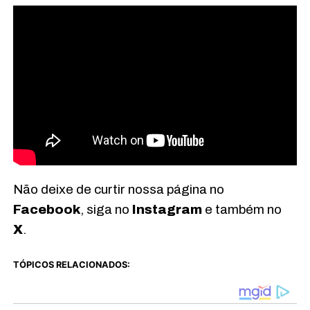
Não deixe de curtir nossa página no
Facebook
, siga no
Instagram
e também no
X
.
TÓPICOS RELACIONADOS: