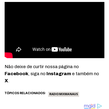
Não deixe de curtir nossa página no
Facebook
, siga no
Instagram
e também no
X
.
TÓPICOS RELACIONADOS:
RADIOMIXMANAUS