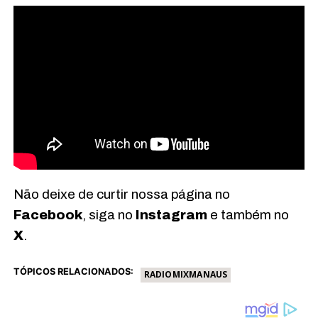
Não deixe de curtir nossa página no
Facebook
, siga no
Instagram
e também no
X
.
TÓPICOS RELACIONADOS:
RADIOMIXMANAUS