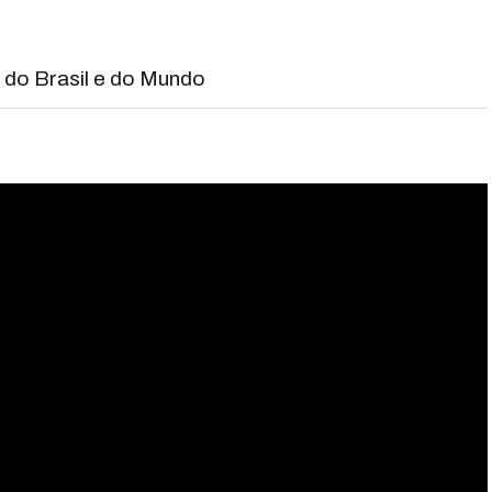
s do Brasil e do Mundo