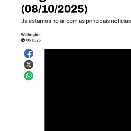
(08/10/2025)
Já estamos no ar com as principais notícia
Wellington
08/10/25