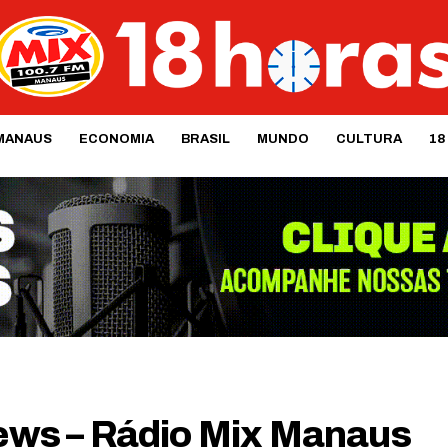
MANAUS
ECONOMIA
BRASIL
MUNDO
CULTURA
18
​​​​​​​​ – Rádio Mix Manaus