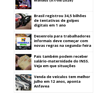
Brasil registrou 34,5 bilhões
de tentativas de golpes
digitais em 1 ano
Desenrola para trabalhadores
informais deve começar com
novas regras na segunda-feira
Pais também podem receber
salário-maternidade do INSS.
Veja em que situações
Venda de veículos tem melhor
julho em 12 anos, aponta
Anfavea