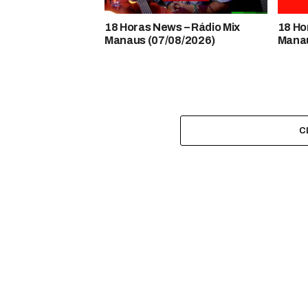
18 Horas News​​​​​​​​​​​​ – Rádio Mix
18 Horas
Manaus (07/08/2026)
Manau
C