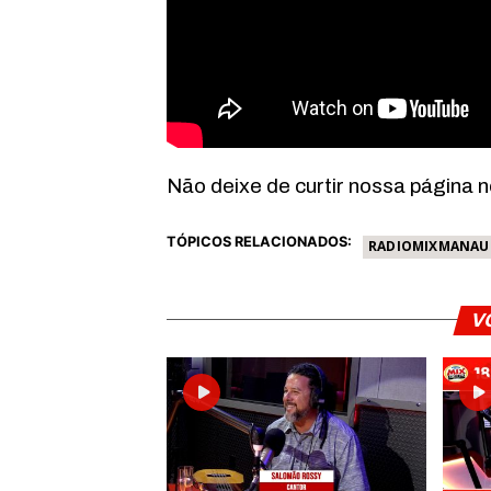
Não deixe de curtir nossa página 
TÓPICOS RELACIONADOS:
RADIOMIXMANAU
V