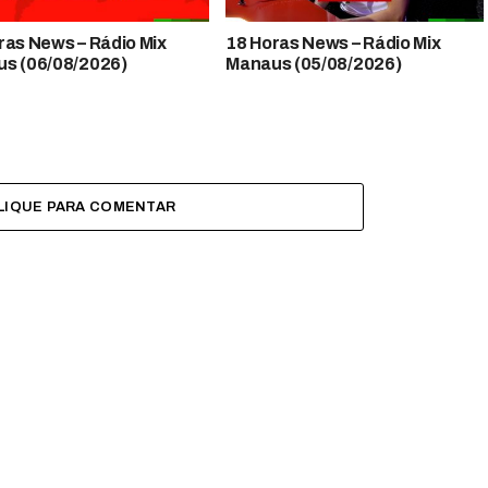
 News​​​​​​​​​​​​ – Rádio Mix
18 Horas News​​​​​​​​​​​​ – Rádio Mix
s (06/08/2026)
Manaus (05/08/2026)
LIQUE PARA COMENTAR