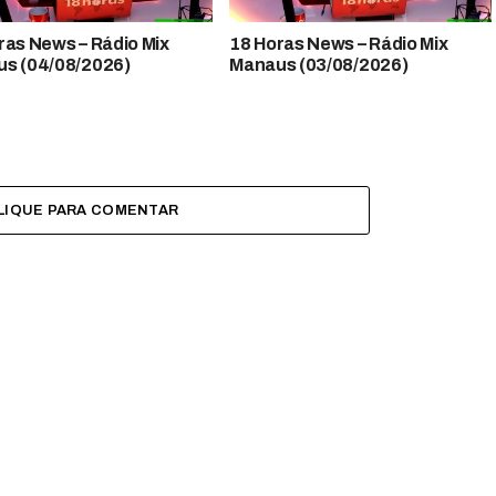
 News​​​​​​​​​​​​ – Rádio Mix
18 Horas News​​​​​​​​​​​​ – Rádio Mix
s (04/08/2026)
Manaus (03/08/2026)
LIQUE PARA COMENTAR