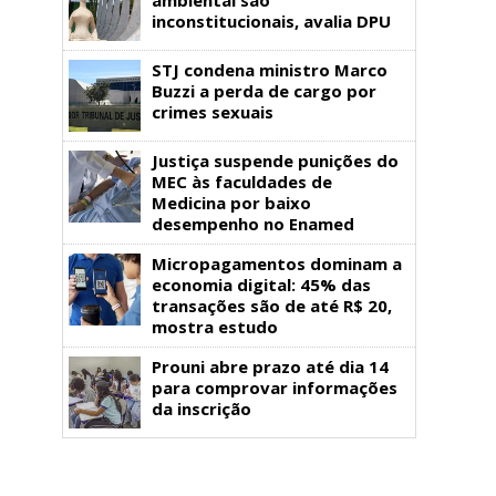
inconstitucionais, avalia DPU
STJ condena ministro Marco
Buzzi a perda de cargo por
crimes sexuais
Justiça suspende punições do
MEC às faculdades de
Medicina por baixo
desempenho no Enamed
Micropagamentos dominam a
economia digital: 45% das
transações são de até R$ 20,
mostra estudo
Prouni abre prazo até dia 14
para comprovar informações
da inscrição