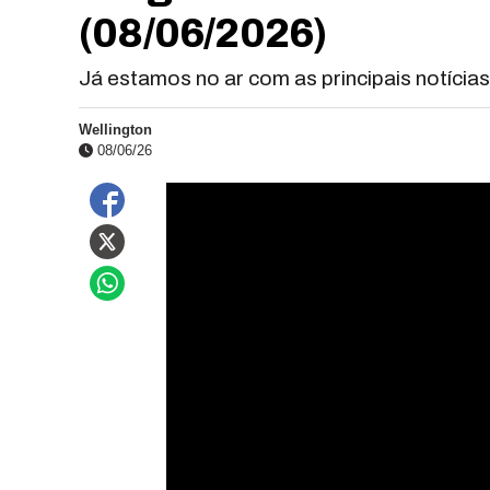
(08/06/2026)
Já estamos no ar com as principais notícia
Wellington
08/06/26