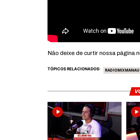
Não deixe de curtir nossa página 
TÓPICOS RELACIONADOS:
RADIOMIXMANAU
V