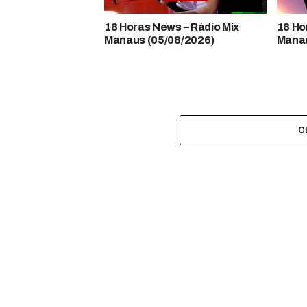
18 Horas News​​​​​​​​​​​​ – Rádio Mix
18 Horas
Manaus (05/08/2026)
Manau
C