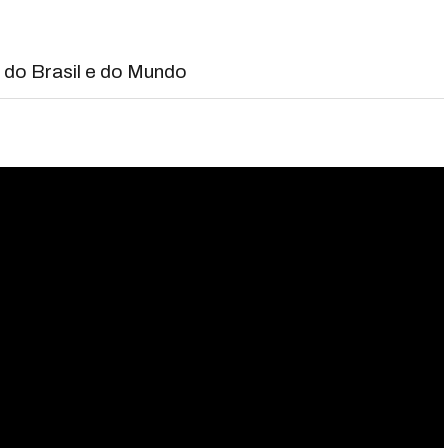
s do Brasil e do Mundo