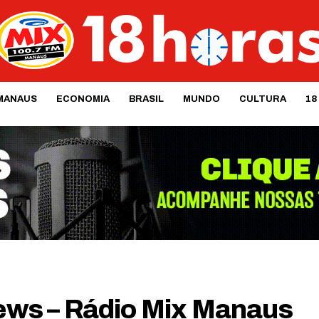
MANAUS
ECONOMIA
BRASIL
MUNDO
CULTURA
18
​​​​​​​​ – Rádio Mix Manaus