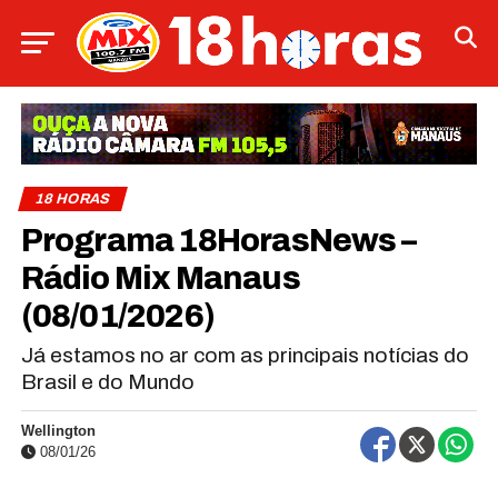
18 HORAS
Programa 18HorasNews​​​​​​​​​​​​ –
Rádio Mix Manaus
(08/01/2026)
Já estamos no ar com as principais notícias do
Brasil e do Mundo
Wellington
08/01/26