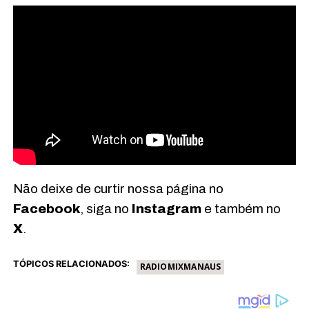
Não deixe de curtir nossa página no
Facebook
, siga no
Instagram
e também no
X
.
TÓPICOS RELACIONADOS:
RADIOMIXMANAUS