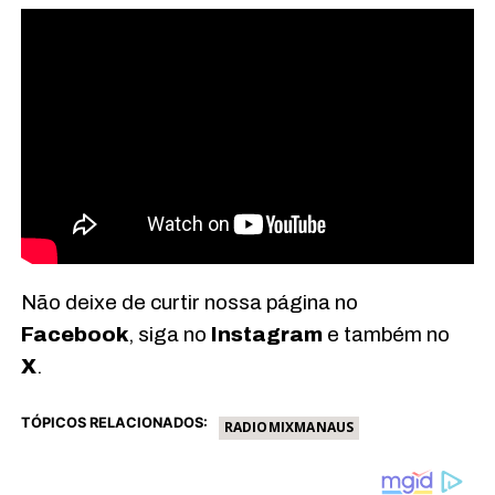
Não deixe de curtir nossa página no
Facebook
, siga no
Instagram
e também no
X
.
TÓPICOS RELACIONADOS:
RADIOMIXMANAUS