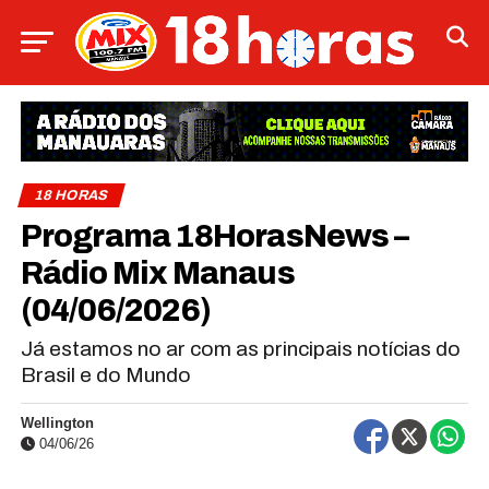
18 HORAS
Programa 18HorasNews​​​​​​​​​​​​ –
Rádio Mix Manaus
(04/06/2026)
Já estamos no ar com as principais notícias do
Brasil e do Mundo
Wellington
04/06/26